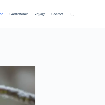
on
Gastronomie
Voyage
Contact