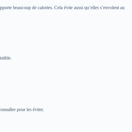
apporte beaucoup de calories. Cela évite aussi qu’elles s’envolent au
stible.
onnaître pour les éviter.