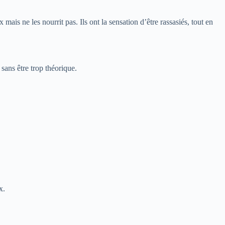
ais ne les nourrit pas. Ils ont la sensation d’être rassasiés, tout en
 sans être trop théorique.
x.