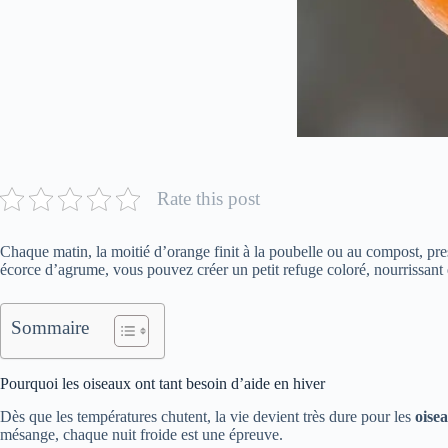
Rate this post
Chaque matin, la moitié d’orange finit à la poubelle ou au compost, pr
écorce d’agrume, vous pouvez créer un petit refuge coloré, nourrissant
Sommaire
Pourquoi les oiseaux ont tant besoin d’aide en hiver
Dès que les températures chutent, la vie devient très dure pour les
oise
mésange, chaque nuit froide est une épreuve.