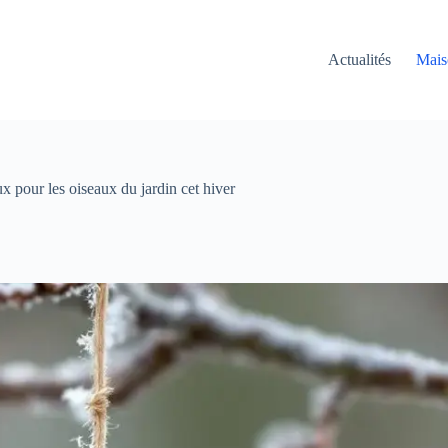
Actualités
Mais
 pour les oiseaux du jardin cet hiver