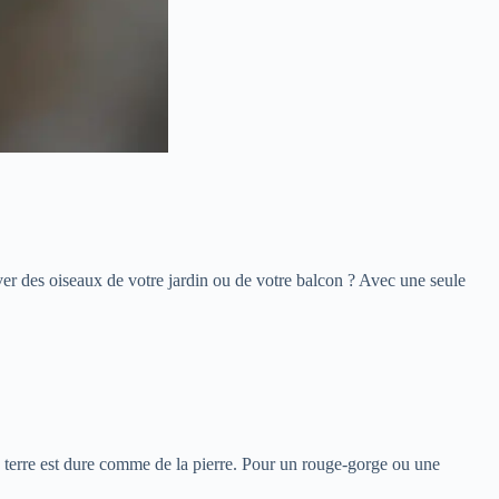
er des oiseaux de votre jardin ou de votre balcon ? Avec une seule
 la terre est dure comme de la pierre. Pour un rouge-gorge ou une