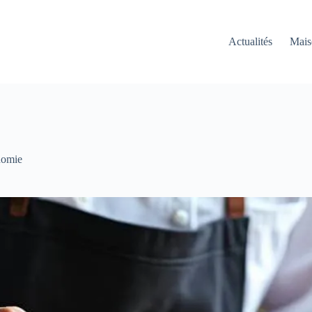
Actualités
Mais
nomie