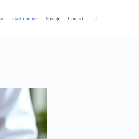
on
Gastronomie
Voyage
Contact