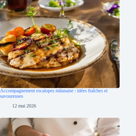
Accompagnement escalopes milanaise : idées fraîches et
savoureuses
12 mai 2026