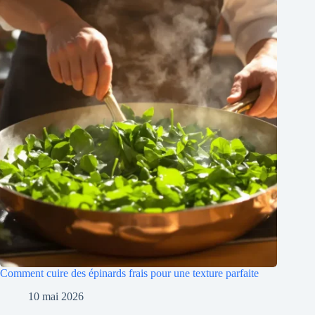
Comment cuire des épinards frais pour une texture parfaite
10 mai 2026