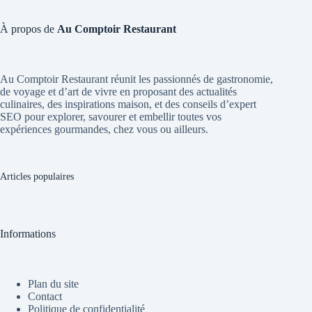
À propos de
Au Comptoir Restaurant
Au Comptoir Restaurant réunit les passionnés de gastronomie,
de voyage et d’art de vivre en proposant des actualités
culinaires, des inspirations maison, et des conseils d’expert
SEO pour explorer, savourer et embellir toutes vos
expériences gourmandes, chez vous ou ailleurs.
Articles populaires
Informations
Plan du site
Contact
Politique de confidentialité