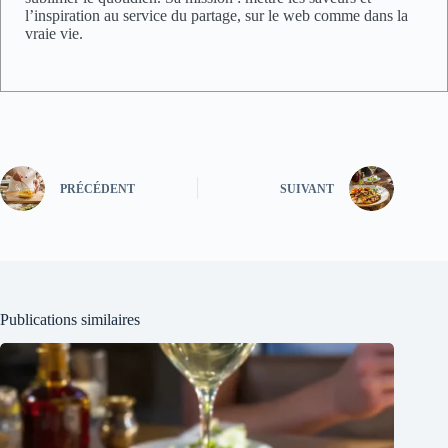
l’inspiration au service du partage, sur le web comme dans la
vraie vie.
PRÉCÉDENT
SUIVANT
Publications similaires