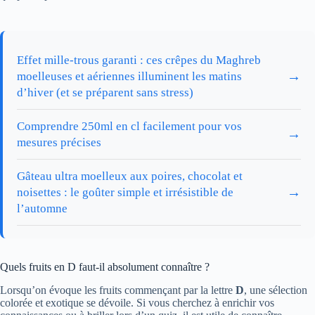
Effet mille-trous garanti : ces crêpes du Maghreb
→
moelleuses et aériennes illuminent les matins
d’hiver (et se préparent sans stress)
Comprendre 250ml en cl facilement pour vos
→
mesures précises
Gâteau ultra moelleux aux poires, chocolat et
→
noisettes : le goûter simple et irrésistible de
l’automne
Quels fruits en D faut-il absolument connaître ?
Lorsqu’on évoque les fruits commençant par la lettre
D
, une sélection
colorée et exotique se dévoile. Si vous cherchez à enrichir vos