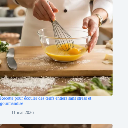
Recette pour écouler des œufs entiers sans stress et
gourmandise
11 mai 2026