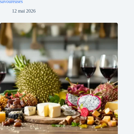
savoureuses
12 mai 2026