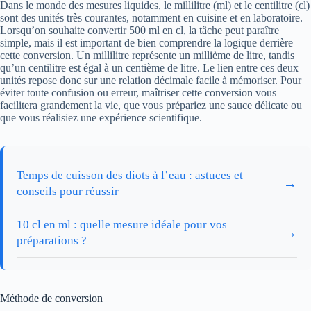
Dans le monde des mesures liquides, le millilitre (ml) et le centilitre (cl)
sont des unités très courantes, notamment en cuisine et en laboratoire.
Lorsqu’on souhaite convertir 500 ml en cl, la tâche peut paraître
simple, mais il est important de bien comprendre la logique derrière
cette conversion. Un millilitre représente un millième de litre, tandis
qu’un centilitre est égal à un centième de litre. Le lien entre ces deux
unités repose donc sur une relation décimale facile à mémoriser. Pour
éviter toute confusion ou erreur, maîtriser cette conversion vous
facilitera grandement la vie, que vous prépariez une sauce délicate ou
que vous réalisiez une expérience scientifique.
Temps de cuisson des diots à l’eau : astuces et
→
conseils pour réussir
10 cl en ml : quelle mesure idéale pour vos
→
préparations ?
Méthode de conversion