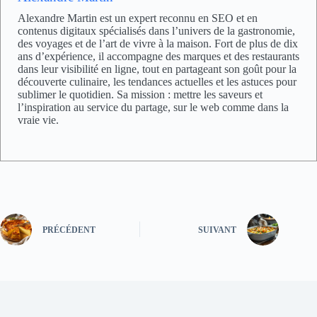
Alexandre Martin est un expert reconnu en SEO et en
contenus digitaux spécialisés dans l’univers de la gastronomie,
des voyages et de l’art de vivre à la maison. Fort de plus de dix
ans d’expérience, il accompagne des marques et des restaurants
dans leur visibilité en ligne, tout en partageant son goût pour la
découverte culinaire, les tendances actuelles et les astuces pour
sublimer le quotidien. Sa mission : mettre les saveurs et
l’inspiration au service du partage, sur le web comme dans la
vraie vie.
PRÉCÉDENT
SUIVANT