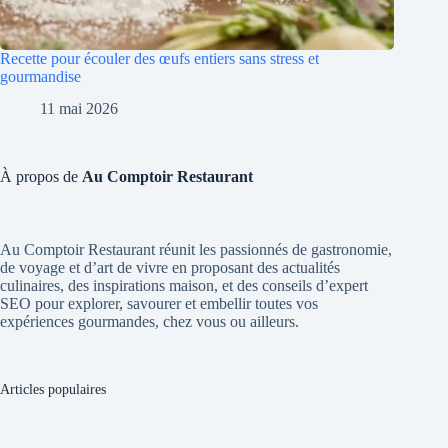
Recette pour écouler des œufs entiers sans stress et
gourmandise
11 mai 2026
À propos de
Au Comptoir Restaurant
Au Comptoir Restaurant réunit les passionnés de gastronomie,
de voyage et d’art de vivre en proposant des actualités
culinaires, des inspirations maison, et des conseils d’expert
SEO pour explorer, savourer et embellir toutes vos
expériences gourmandes, chez vous ou ailleurs.
Articles populaires