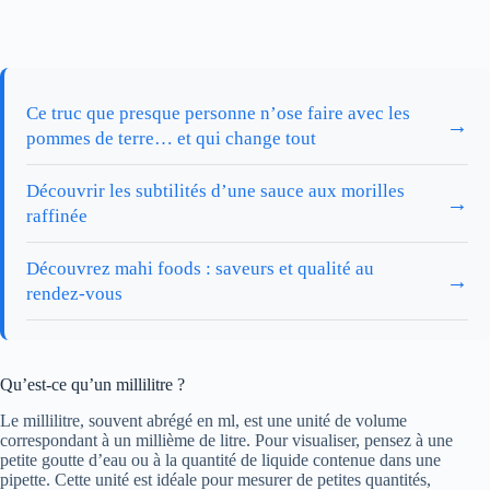
Ce truc que presque personne n’ose faire avec les
→
pommes de terre… et qui change tout
Découvrir les subtilités d’une sauce aux morilles
→
raffinée
Découvrez mahi foods : saveurs et qualité au
→
rendez-vous
Qu’est-ce qu’un millilitre ?
Le millilitre, souvent abrégé en ml, est une unité de volume
correspondant à un millième de litre. Pour visualiser, pensez à une
petite goutte d’eau ou à la quantité de liquide contenue dans une
pipette. Cette unité est idéale pour mesurer de petites quantités,