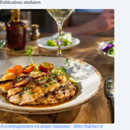
Publications similaires
Accompagnement escalopes milanaise : idées fraîches et