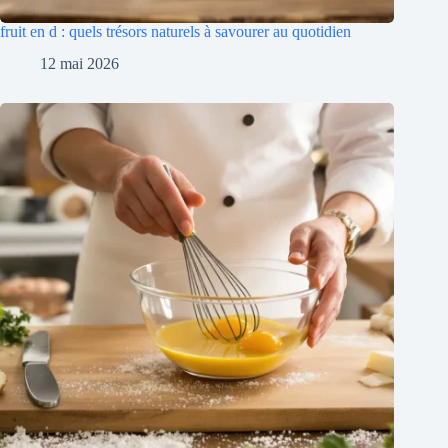
fruit en d : quels trésors naturels à savourer au quotidien
12 mai 2026