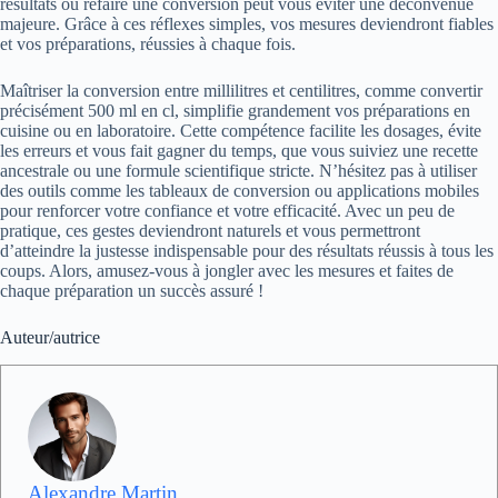
résultats ou refaire une conversion peut vous éviter une déconvenue
majeure. Grâce à ces réflexes simples, vos mesures deviendront fiables
et vos préparations, réussies à chaque fois.
Maîtriser la conversion entre millilitres et centilitres, comme convertir
précisément 500 ml en cl, simplifie grandement vos préparations en
cuisine ou en laboratoire. Cette compétence facilite les dosages, évite
les erreurs et vous fait gagner du temps, que vous suiviez une recette
ancestrale ou une formule scientifique stricte. N’hésitez pas à utiliser
des outils comme les tableaux de conversion ou applications mobiles
pour renforcer votre confiance et votre efficacité. Avec un peu de
pratique, ces gestes deviendront naturels et vous permettront
d’atteindre la justesse indispensable pour des résultats réussis à tous les
coups. Alors, amusez-vous à jongler avec les mesures et faites de
chaque préparation un succès assuré !
Auteur/autrice
Alexandre Martin