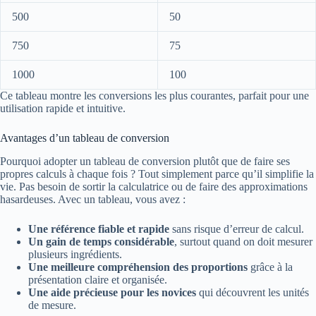
500
50
750
75
1000
100
Ce tableau montre les conversions les plus courantes, parfait pour une
utilisation rapide et intuitive.
Avantages d’un tableau de conversion
Pourquoi adopter un tableau de conversion plutôt que de faire ses
propres calculs à chaque fois ? Tout simplement parce qu’il simplifie la
vie. Pas besoin de sortir la calculatrice ou de faire des approximations
hasardeuses. Avec un tableau, vous avez :
Une référence fiable et rapide
sans risque d’erreur de calcul.
Un gain de temps considérable
, surtout quand on doit mesurer
plusieurs ingrédients.
Une meilleure compréhension des proportions
grâce à la
présentation claire et organisée.
Une aide précieuse pour les novices
qui découvrent les unités
de mesure.