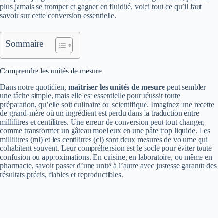
plus jamais se tromper et gagner en fluidité, voici tout ce qu’il faut
savoir sur cette conversion essentielle.
Sommaire
Comprendre les unités de mesure
Dans notre quotidien,
maîtriser les unités de mesure
peut sembler
une tâche simple, mais elle est essentielle pour réussir toute
préparation, qu’elle soit culinaire ou scientifique. Imaginez une recette
de grand-mère où un ingrédient est perdu dans la traduction entre
millilitres et centilitres. Une erreur de conversion peut tout changer,
comme transformer un gâteau moelleux en une pâte trop liquide. Les
millilitres (ml) et les centilitres (cl) sont deux mesures de volume qui
cohabitent souvent. Leur compréhension est le socle pour éviter toute
confusion ou approximations. En cuisine, en laboratoire, ou même en
pharmacie, savoir passer d’une unité à l’autre avec justesse garantit des
résultats précis, fiables et reproductibles.