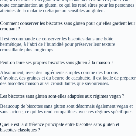
toute contamination au gluten, ce qui les rend sûres pour les personnes
atteintes de la maladie cœliaque ou sensibles au gluten.
Comment conserver les biscottes sans gluten pour qu’elles gardent leur
croquant ?
Il est recommandé de conserver les biscottes dans une boîte
hermétique, à l’abri de l’humidité pour préserver leur texture
croustillante plus longtemps.
Peut-on faire ses propres biscottes sans gluten à la maison ?
Absolument, avec des ingrédients simples comme des flocons
d’avoine, des graines et du beurre de cacahuète, il est facile de préparer
des biscottes maison aussi croustillantes que savoureuses.
Les biscottes sans gluten sont-elles adaptées aux régimes vegan ?
Beaucoup de biscottes sans gluten sont désormais également vegan et
sans lactose, ce qui les rend compatibles avec ces régimes spécifiques.
Quelle est la différence principale entre biscottes sans gluten et
biscottes classiques ?