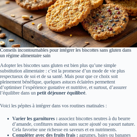
Conseils incontournables pour intégrer les biscottes sans gluten dans
un régime alimentaire sain
Adopter les biscottes sans gluten est bien plus qu’une simple
substitution alimentaire : c’est la promesse d’un mode de vie plus
respectueux de soi et de sa santé. Mais pour que ce choix soit
pleinement bénéfique, quelques astuces éclairées permettent
d’optimiser l’expérience gustative et nutritive, et surtout, d’assurer
l’équilibre dans un
petit déjeuner équilibré
.
Voici les pépites à intégrer dans vos routines matinales :
Varier les garnitures :
associez biscottes neutres à du beurre
d’amande, confitures maison sans sucre ajouté ou yaourt nature.
Cela favorise une richesse en saveurs et en nutriments.
Compléter avec des fruits frais :
agrumes, baies ou bananes