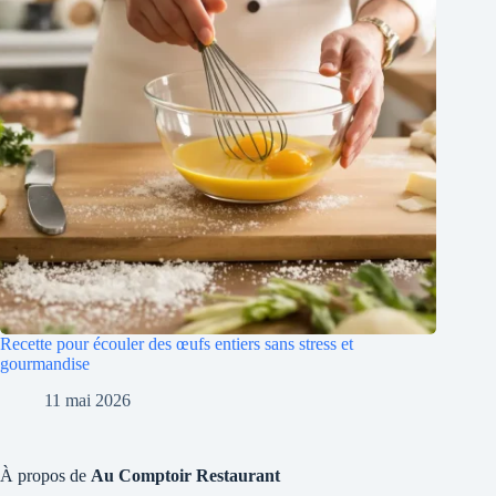
Recette pour écouler des œufs entiers sans stress et
gourmandise
11 mai 2026
À propos de
Au Comptoir Restaurant