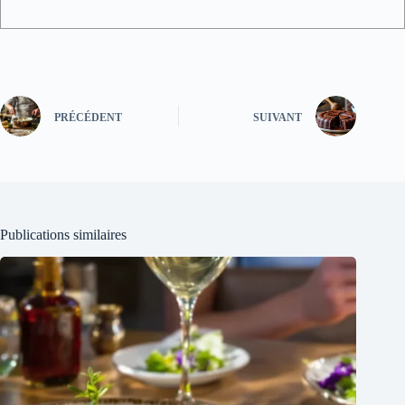
PRÉCÉDENT
SUIVANT
Publications similaires