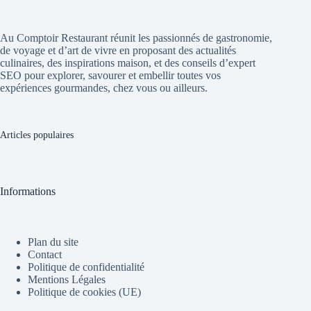
Au Comptoir Restaurant réunit les passionnés de gastronomie,
de voyage et d’art de vivre en proposant des actualités
culinaires, des inspirations maison, et des conseils d’expert
SEO pour explorer, savourer et embellir toutes vos
expériences gourmandes, chez vous ou ailleurs.
Articles populaires
Informations
Plan du site
Contact
Politique de confidentialité
Mentions Légales
Politique de cookies (UE)