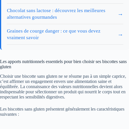
Chocolat sans lactose : découvrez les meilleures
→
alternatives gourmandes
Graines de courge danger : ce que vous devez
→
vraiment savoir
Les apports nutritionnels essentiels pour bien choisir ses biscottes sans
gluten
Choisir une biscotte sans gluten ne se résume pas à un simple caprice,
c’est affirmer un engagement envers une alimentation saine et
équilibrée. La connaissance des valeurs nutritionnelles devient alors
indispensable pour sélectionner un produit qui nourrit le corps tout en
respectant les sensibilités digestives.
Les biscottes sans gluten présentent généralement les caractéristiques
suivantes :