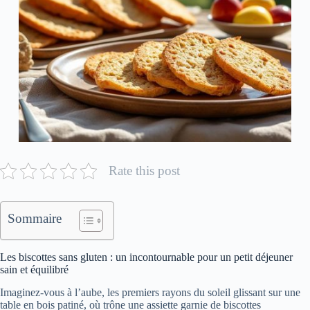
Rate this post
Sommaire
Les biscottes sans gluten : un incontournable pour un petit déjeuner
sain et équilibré
Imaginez-vous à l’aube, les premiers rayons du soleil glissant sur une
table en bois patiné, où trône une assiette garnie de biscottes