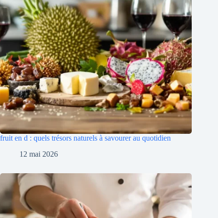
fruit en d : quels trésors naturels à savourer au quotidien
12 mai 2026