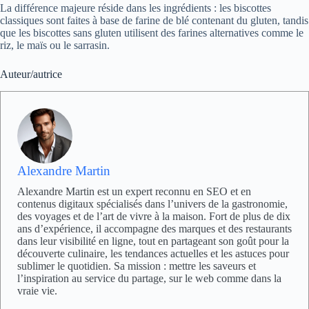
La différence majeure réside dans les ingrédients : les biscottes
classiques sont faites à base de farine de blé contenant du gluten, tandis
que les biscottes sans gluten utilisent des farines alternatives comme le
riz, le maïs ou le sarrasin.
Auteur/autrice
Alexandre Martin
Alexandre Martin est un expert reconnu en SEO et en
contenus digitaux spécialisés dans l’univers de la gastronomie,
des voyages et de l’art de vivre à la maison. Fort de plus de dix
ans d’expérience, il accompagne des marques et des restaurants
dans leur visibilité en ligne, tout en partageant son goût pour la
découverte culinaire, les tendances actuelles et les astuces pour
sublimer le quotidien. Sa mission : mettre les saveurs et
l’inspiration au service du partage, sur le web comme dans la
vraie vie.