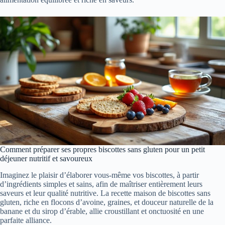
Comment préparer ses propres biscottes sans gluten pour un petit
déjeuner nutritif et savoureux
Imaginez le plaisir d’élaborer vous-même vos biscottes, à partir
d’ingrédients simples et sains, afin de maîtriser entièrement leurs
saveurs et leur qualité nutritive. La recette maison de biscottes sans
gluten, riche en flocons d’avoine, graines, et douceur naturelle de la
banane et du sirop d’érable, allie croustillant et onctuosité en une
parfaite alliance.