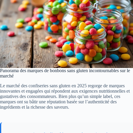
Panorama des marques de bonbons sans gluten incontournables sur le
marché
Le marché des confiseries sans gluten en 2025 regorge de marques
innovantes et engagées qui répondent aux exigences nutritionnelles et
gustatives des consommateurs. Bien plus qu’un simple label, ces
marques ont su bâtir une réputation basée sur l’authenticité des
ingrédients et la richesse des saveurs.