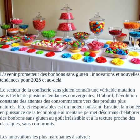
L’avenir prometteur des bonbons sans gluten : innovations et nouvelles
tendances pour 2025 et au-delà
Le secteur de la confiserie sans gluten connaît une véritable mutation
sous l’effet de plusieurs tendances convergentes. D’abord, l’évolution
constante des attentes des consommateurs vers des produits plus
naturels, bio, et responsables est un moteur puissant. Ensuite, la montée
en puissance de la technologie alimentaire permet désormais d’élaborer
des bonbons sans gluten au goût irrésistible et à la texture proche des
classiques, sans compromis.
Les innovations les plus marquantes à suivre :