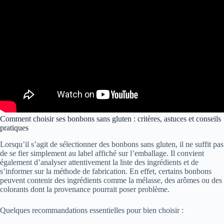
Comment choisir ses bonbons sans gluten : critères, astuces et conseils
pratiques
Lorsqu’il s’agit de sélectionner des bonbons sans gluten, il ne suffit pas
de se fier simplement au label affiché sur l’emballage. Il convient
également d’analyser attentivement la liste des ingrédients et de
s’informer sur la méthode de fabrication. En effet, certains bonbons
peuvent contenir des ingrédients comme la mélasse, des arômes ou des
colorants dont la provenance pourrait poser problème.
Quelques recommandations essentielles pour bien choisir :