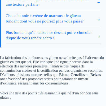
→
une texture parfaite
Chocolat noir + crème de marrons : le gâteau
→
fondant dont vous ne pourrez plus vous passer
Plus fondant qu’un cake : ce dessert poire-chocolat
→
risque de vous rendre accro !
La fabrication des bonbons sans gluten ne se limite pas à l’absence du
gluten en tant que tel. Elle implique une rigueur accrue dans la
sélection des matières premières, l’analyse des risques de
contamination croisée et la certification par des organismes reconnus.
D’ailleurs, plusieurs marques telles que
Biona
,
Cruzilles
ou
Belvas
ont développé des protocoles stricts pour garantir ce niveau
d’exigence, rassurant ainsi les consommateurs.
Voici une liste des points clés assurant la qualité d’un bonbon sans
gluten :