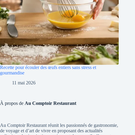
Recette pour écouler des œufs entiers sans stress et
gourmandise
11 mai 2026
À propos de
Au Comptoir Restaurant
Au Comptoir Restaurant réunit les passionnés de gastronomie,
de voyage et d’art de vivre en proposant des actualités