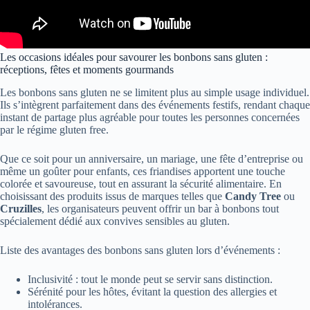
Les occasions idéales pour savourer les bonbons sans gluten :
réceptions, fêtes et moments gourmands
Les bonbons sans gluten ne se limitent plus au simple usage individuel.
Ils s’intègrent parfaitement dans des événements festifs, rendant chaque
instant de partage plus agréable pour toutes les personnes concernées
par le régime gluten free.
Que ce soit pour un anniversaire, un mariage, une fête d’entreprise ou
même un goûter pour enfants, ces friandises apportent une touche
colorée et savoureuse, tout en assurant la sécurité alimentaire. En
choisissant des produits issus de marques telles que
Candy Tree
ou
Cruzilles
, les organisateurs peuvent offrir un bar à bonbons tout
spécialement dédié aux convives sensibles au gluten.
Liste des avantages des bonbons sans gluten lors d’événements :
Inclusivité : tout le monde peut se servir sans distinction.
Sérénité pour les hôtes, évitant la question des allergies et
intolérances.