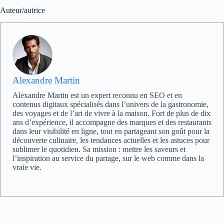
Auteur/autrice
Alexandre Martin
Alexandre Martin est un expert reconnu en SEO et en
contenus digitaux spécialisés dans l’univers de la gastronomie,
des voyages et de l’art de vivre à la maison. Fort de plus de dix
ans d’expérience, il accompagne des marques et des restaurants
dans leur visibilité en ligne, tout en partageant son goût pour la
découverte culinaire, les tendances actuelles et les astuces pour
sublimer le quotidien. Sa mission : mettre les saveurs et
l’inspiration au service du partage, sur le web comme dans la
vraie vie.