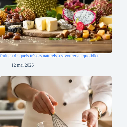
fruit en d : quels trésors naturels à savourer au quotidien
12 mai 2026