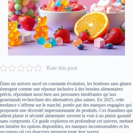
Rate this post
Dans un univers sucré en constante évolution, les bonbons sans gluten
émergent comme une réponse inclusive à des besoins alimentaires
précis, répondant aussi bien aux personnes intolérantes qu’aux
gourmands recherchant des alternatives plus saines. En 2025, cette
tendance s’affirme sur le marché, portée par des marques engagées qui
proposent une diversité impressionnante de produits. Ces friandises qui
allient plaisir et sécurité alimentaire ouvrent la voie à un plaisir gustatif
sans compromis. Ce guide explorera en profondeur cet univers, mettant
en lumière les options disponibles, les marques incontournables et les
occasions où ces douceurs prennent toute leur saveur.