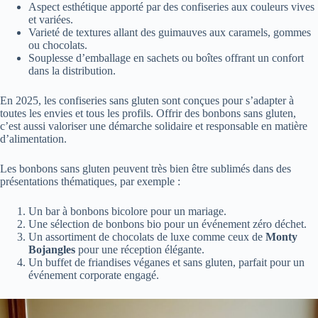
Aspect esthétique apporté par des confiseries aux couleurs vives
et variées.
Varieté de textures allant des guimauves aux caramels, gommes
ou chocolats.
Souplesse d’emballage en sachets ou boîtes offrant un confort
dans la distribution.
En 2025, les confiseries sans gluten sont conçues pour s’adapter à
toutes les envies et tous les profils. Offrir des bonbons sans gluten,
c’est aussi valoriser une démarche solidaire et responsable en matière
d’alimentation.
Les bonbons sans gluten peuvent très bien être sublimés dans des
présentations thématiques, par exemple :
Un bar à bonbons bicolore pour un mariage.
Une sélection de bonbons bio pour un événement zéro déchet.
Un assortiment de chocolats de luxe comme ceux de
Monty
Bojangles
pour une réception élégante.
Un buffet de friandises véganes et sans gluten, parfait pour un
événement corporate engagé.