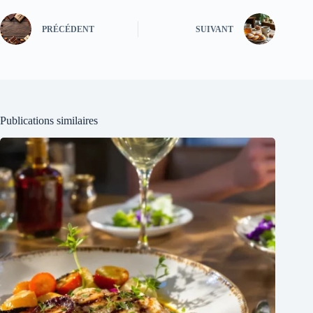
PRÉCÉDENT
SUIVANT
Publications similaires