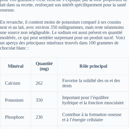
lait dans sa recette, renforçant son intérêt spécifiquement pour la santé
osseuse.
En revanche, il contient moins de potassium comparé à ses cousins
noir et au lait, avec environ 350 milligrammes, mais reste néanmoins
une source non négligeable. Le sodium est aussi présent en quantité
modérée, ce qui peut sembler surprenant pour un produit sucré. Voici
un aperçu des principaux minéraux trouvés dans 100 grammes de
chocolat blanc :
Quantité
Minéral
Rôle principal
(mg)
Favorise la solidité des os et des
Calcium
262
dents
Important pour l’équilibre
Potassium
350
hydrique et la fonction musculaire
Contribue à la formation osseuse
Phosphore
230
et à l’énergie cellulaire