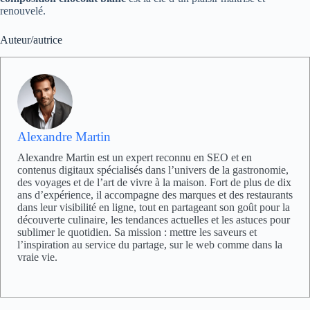
renouvelé.
Auteur/autrice
Alexandre Martin
Alexandre Martin est un expert reconnu en SEO et en
contenus digitaux spécialisés dans l’univers de la gastronomie,
des voyages et de l’art de vivre à la maison. Fort de plus de dix
ans d’expérience, il accompagne des marques et des restaurants
dans leur visibilité en ligne, tout en partageant son goût pour la
découverte culinaire, les tendances actuelles et les astuces pour
sublimer le quotidien. Sa mission : mettre les saveurs et
l’inspiration au service du partage, sur le web comme dans la
vraie vie.