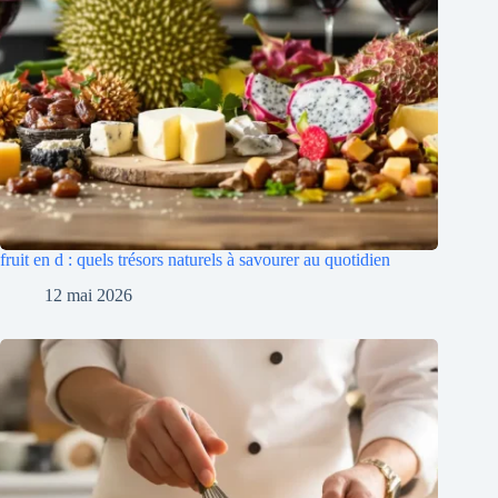
fruit en d : quels trésors naturels à savourer au quotidien
12 mai 2026