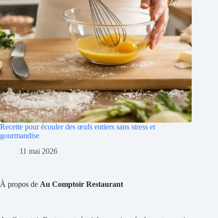
Recette pour écouler des œufs entiers sans stress et
gourmandise
11 mai 2026
À propos de
Au Comptoir Restaurant