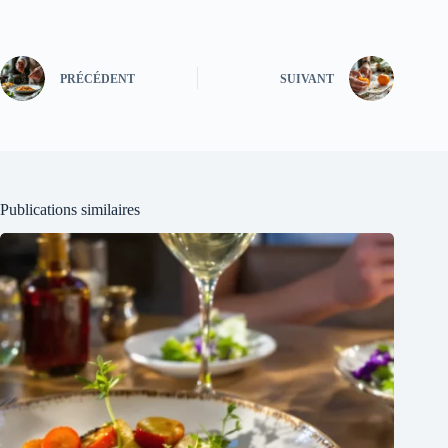
PRÉCÉDENT
SUIVANT
Publications similaires