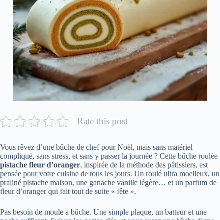
Rate this post
Vous rêvez d’une bûche de chef pour Noël, mais sans matériel
compliqué, sans stress, et sans y passer la journée ? Cette bûche roulée
pistache fleur d’oranger
, inspirée de la méthode des pâtissiers, est
pensée pour votre cuisine de tous les jours. Un roulé ultra moelleux, un
praliné pistache maison, une ganache vanille légère… et un parfum de
fleur d’oranger qui fait tout de suite « fête ».
Pas besoin de moule à bûche. Une simple plaque, un batteur et une