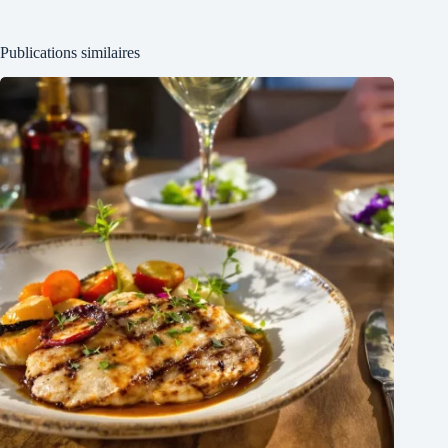
Publications similaires