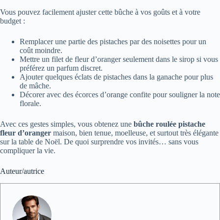
Vous pouvez facilement ajuster cette bûche à vos goûts et à votre
budget :
Remplacer une partie des pistaches par des noisettes pour un
coût moindre.
Mettre un filet de fleur d’oranger seulement dans le sirop si vous
préférez un parfum discret.
Ajouter quelques éclats de pistaches dans la ganache pour plus
de mâche.
Décorer avec des écorces d’orange confite pour souligner la note
florale.
Avec ces gestes simples, vous obtenez une
bûche roulée pistache
fleur d’oranger
maison, bien tenue, moelleuse, et surtout très élégante
sur la table de Noël. De quoi surprendre vos invités… sans vous
compliquer la vie.
Auteur/autrice