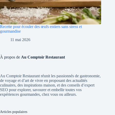
Recette pour écouler des œufs entiers sans stress et
gourmandise
11 mai 2026
À propos de
Au Comptoir Restaurant
Au Comptoir Restaurant réunit les passionnés de gastronomie,
de voyage et d’art de vivre en proposant des actualités
culinaires, des inspirations maison, et des conseils d’expert
SEO pour explorer, savourer et embellir toutes vos
expériences gourmandes, chez vous ou ailleurs.
Articles populaires