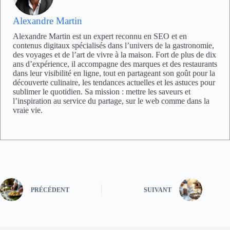
Alexandre Martin
Alexandre Martin est un expert reconnu en SEO et en
contenus digitaux spécialisés dans l’univers de la gastronomie,
des voyages et de l’art de vivre à la maison. Fort de plus de dix
ans d’expérience, il accompagne des marques et des restaurants
dans leur visibilité en ligne, tout en partageant son goût pour la
découverte culinaire, les tendances actuelles et les astuces pour
sublimer le quotidien. Sa mission : mettre les saveurs et
l’inspiration au service du partage, sur le web comme dans la
vraie vie.
PRÉCÉDENT
SUIVANT