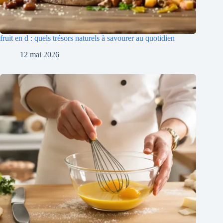
fruit en d : quels trésors naturels à savourer au quotidien
12 mai 2026