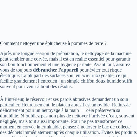
Comment nettoyer une éplucheuse à pommes de terre ?
Après une longue session de préparation, le nettoyage de la machine
peut sembler une corvée, mais il est en réalité essentiel pour garantir
son bon fonctionnement et une hygiène parfaite. Avant tout, assurez-
vous de toujours
débrancher l’appareil
pour éviter tout risque
électrique. La plupart des surfaces sont en acier inoxydable, ce qui
facilite grandement l’entretien : un simple chiffon doux humide suffit
souvent pour venir à bout des résidus.
À l’intérieur, le réservoir et ses parois abrasives demandent un soin
particulier. Heureusement, le plateau abrasif est amovible. Retirez-le
délicatement pour un nettoyage à la main — cela préservera sa
durabilité. N’oubliez pas non plus de nettoyer l’arrivée d’eau, souvent
négligée, mais tout aussi importante. Pour ne pas transformer ce
moment en corvée interminable, pensez à nettoyer le bac de collecte
des déchets immédiatement après chaque utilisation. Évitez les produits