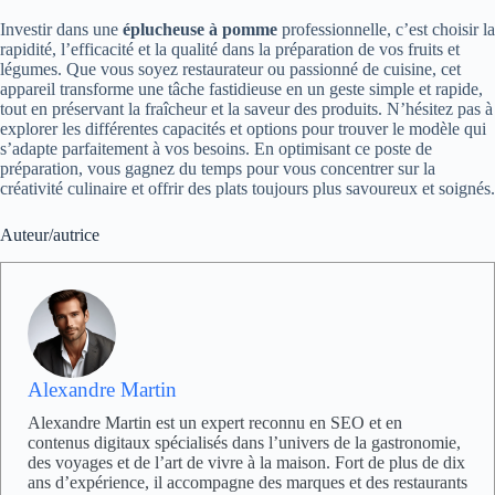
Investir dans une
éplucheuse à pomme
professionnelle, c’est choisir la
rapidité, l’efficacité et la qualité dans la préparation de vos fruits et
légumes. Que vous soyez restaurateur ou passionné de cuisine, cet
appareil transforme une tâche fastidieuse en un geste simple et rapide,
tout en préservant la fraîcheur et la saveur des produits. N’hésitez pas à
explorer les différentes capacités et options pour trouver le modèle qui
s’adapte parfaitement à vos besoins. En optimisant ce poste de
préparation, vous gagnez du temps pour vous concentrer sur la
créativité culinaire et offrir des plats toujours plus savoureux et soignés.
Auteur/autrice
Alexandre Martin
Alexandre Martin est un expert reconnu en SEO et en
contenus digitaux spécialisés dans l’univers de la gastronomie,
des voyages et de l’art de vivre à la maison. Fort de plus de dix
ans d’expérience, il accompagne des marques et des restaurants