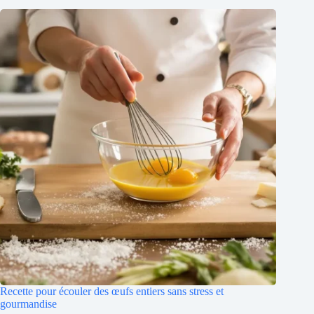
Recette pour écouler des œufs entiers sans stress et
gourmandise