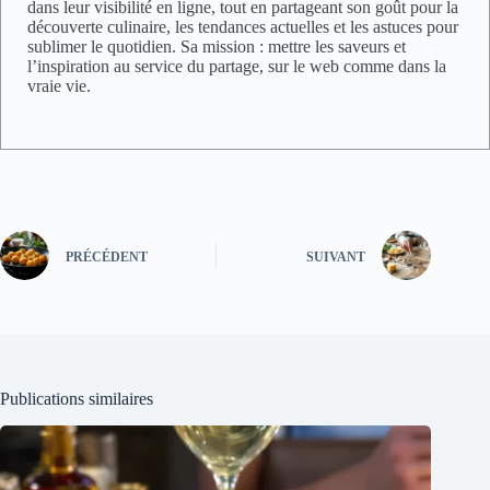
dans leur visibilité en ligne, tout en partageant son goût pour la
découverte culinaire, les tendances actuelles et les astuces pour
sublimer le quotidien. Sa mission : mettre les saveurs et
l’inspiration au service du partage, sur le web comme dans la
vraie vie.
PRÉCÉDENT
SUIVANT
Publications similaires