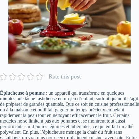
Rate this post
Éplucheuse à pomme
: un appareil qui transforme en quelques
minutes une tâche fastidieuse en un jeu d’enfant, surtout quand il s’agit
de préparer de grandes quantités. Que ce soit en cuisine professionnelle
ou à la maison, cet outil fait gagner un temps précieux en pelant
rapidement la peau tout en nettoyant efficacement le fruit. Certains
modèles ne se limitent pas aux pommes et se montrent tout aussi
performants sur d’autres légumes et tubercules, ce qui en fait un allié
polyvalent. En plus, l’éplucheuse ménage la chair du fruit sans
gaspillage, un vrai plus pour ceux qui aiment cuisiner avec soin. Entre