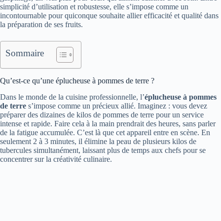
simplicité d’utilisation et robustesse, elle s’impose comme un
incontournable pour quiconque souhaite allier efficacité et qualité dans
la préparation de ses fruits.
Sommaire
Qu’est-ce qu’une éplucheuse à pommes de terre ?
Dans le monde de la cuisine professionnelle, l’
éplucheuse à pommes
de terre
s’impose comme un précieux allié. Imaginez : vous devez
préparer des dizaines de kilos de pommes de terre pour un service
intense et rapide. Faire cela à la main prendrait des heures, sans parler
de la fatigue accumulée. C’est là que cet appareil entre en scène. En
seulement 2 à 3 minutes, il élimine la peau de plusieurs kilos de
tubercules simultanément, laissant plus de temps aux chefs pour se
concentrer sur la créativité culinaire.