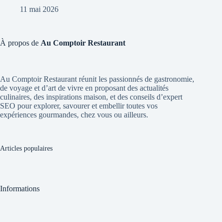
11 mai 2026
À propos de
Au Comptoir Restaurant
Au Comptoir Restaurant réunit les passionnés de gastronomie,
de voyage et d’art de vivre en proposant des actualités
culinaires, des inspirations maison, et des conseils d’expert
SEO pour explorer, savourer et embellir toutes vos
expériences gourmandes, chez vous ou ailleurs.
Articles populaires
Informations