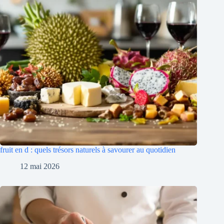
fruit en d : quels trésors naturels à savourer au quotidien
12 mai 2026