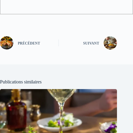
PRÉCÉDENT
SUIVANT
Publications similaires