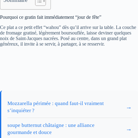
Pourquoi ce gratin fait immédiatement “jour de fête”
Ce plat a ce petit effet “wahou” dès qu’il arrive sur la table. La couche
de fromage gratiné, légèrement boursouflée, laisse deviner quelques
noix de Saint-Jacques nacrées. Posé au centre, dans un grand plat
généreux, il invite à se servir, à partager, à se resservir.
Mozzarella périmée : quand faut-il vraiment
→
s’inquiéter ?
soupe butternut châtaigne : une alliance
→
gourmande et douce