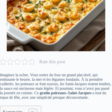
Rate this post
Imaginez la scène. Vous sortez du four un grand plat doré, qui
embaume le beurre, la mer et les légumes fondants. À la première
cuillerée, les poireaux se font soyeux, les Saint-Jacques restent tendres,
la sauce est onctueuse mais légère. Et pourtant, vous n’avez pas passé
la journée en cuisine. Ce
gratin poireaux–Saint-Jacques
a tout du
repas de fête, avec une simplicité presque déconcertante.
Sommaire