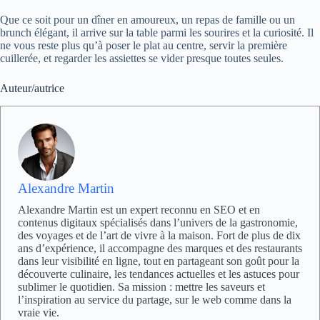
Que ce soit pour un dîner en amoureux, un repas de famille ou un
brunch élégant, il arrive sur la table parmi les sourires et la curiosité. Il
ne vous reste plus qu’à poser le plat au centre, servir la première
cuillerée, et regarder les assiettes se vider presque toutes seules.
Auteur/autrice
Alexandre Martin
Alexandre Martin est un expert reconnu en SEO et en
contenus digitaux spécialisés dans l’univers de la gastronomie,
des voyages et de l’art de vivre à la maison. Fort de plus de dix
ans d’expérience, il accompagne des marques et des restaurants
dans leur visibilité en ligne, tout en partageant son goût pour la
découverte culinaire, les tendances actuelles et les astuces pour
sublimer le quotidien. Sa mission : mettre les saveurs et
l’inspiration au service du partage, sur le web comme dans la
vraie vie.