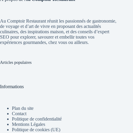
Au Comptoir Restaurant réunit les passionnés de gastronomie,
de voyage et d’art de vivre en proposant des actualités
culinaires, des inspirations maison, et des conseils d’expert
SEO pour explorer, savourer et embellir toutes vos
expériences gourmandes, chez vous ou ailleurs.
Articles populaires
Informations
Plan du site
Contact
Politique de confidentialité
Mentions Légales
Politique de cookies (UE)