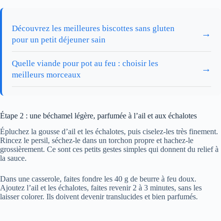
Découvrez les meilleures biscottes sans gluten
→
pour un petit déjeuner sain
Quelle viande pour pot au feu : choisir les
→
meilleurs morceaux
Étape 2 : une béchamel légère, parfumée à l’ail et aux échalotes
Épluchez la gousse d’ail et les échalotes, puis ciselez-les très finement.
Rincez le persil, séchez-le dans un torchon propre et hachez-le
grossièrement. Ce sont ces petits gestes simples qui donnent du relief à
la sauce.
Dans une casserole, faites fondre les 40 g de beurre à feu doux.
Ajoutez l’ail et les échalotes, faites revenir 2 à 3 minutes, sans les
laisser colorer. Ils doivent devenir translucides et bien parfumés.