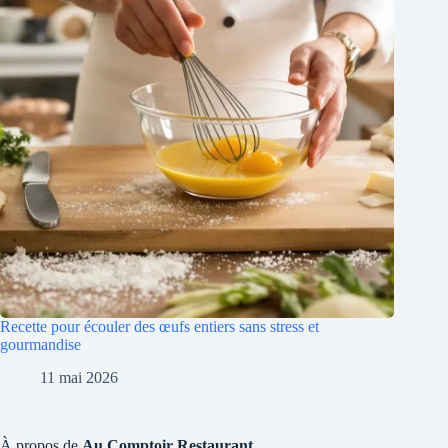
Recette pour écouler des œufs entiers sans stress et
gourmandise
11 mai 2026
À propos de
Au Comptoir Restaurant