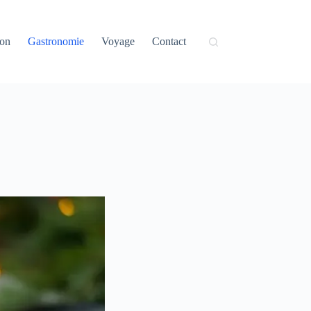
on
Gastronomie
Voyage
Contact