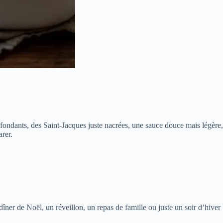
 fondants, des Saint-Jacques juste nacrées, une sauce douce mais légère,
rer.
dîner de Noël, un réveillon, un repas de famille ou juste un soir d’hiver