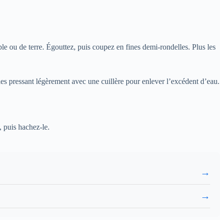
le ou de terre. Égouttez, puis coupez en fines demi-rondelles. Plus les
 les pressant légèrement avec une cuillère pour enlever l’excédent d’eau.
, puis hachez-le.
→
→