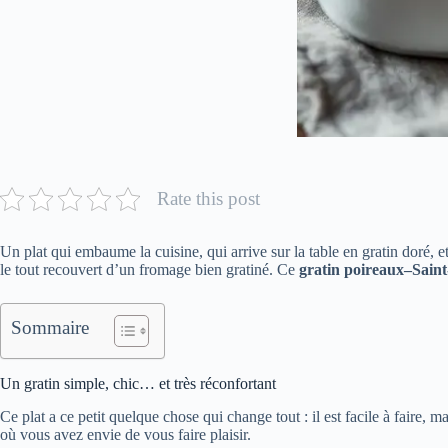
Rate this post
Un plat qui embaume la cuisine, qui arrive sur la table en gratin doré, 
le tout recouvert d’un fromage bien gratiné. Ce
gratin poireaux–Sain
Sommaire
Un gratin simple, chic… et très réconfortant
Ce plat a ce petit quelque chose qui change tout : il est facile à faire,
où vous avez envie de vous faire plaisir.