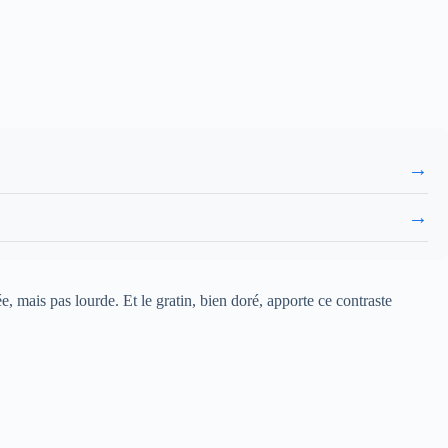
→
→
 mais pas lourde. Et le gratin, bien doré, apporte ce contraste