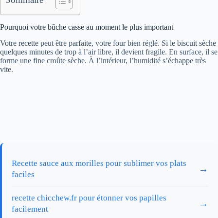
Pourquoi votre bûche casse au moment le plus important
Votre recette peut être parfaite, votre four bien réglé. Si le biscuit sèche
quelques minutes de trop à l’air libre, il devient fragile. En surface, il se
forme une fine croûte sèche. À l’intérieur, l’humidité s’échappe très
vite.
Recette sauce aux morilles pour sublimer vos plats
→
faciles
recette chicchew.fr pour étonner vos papilles
→
facilement