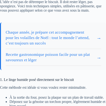
L’idée n’est pas de détremper le biscuit. Il doit rester léger, pas
spongieux. Voici trois techniques simples, utilisées en pâtisserie, que
vous pouvez appliquer selon ce que vous avez sous la main.
Chaque année, je prépare cet accompagnement
→
pour les volailles de Noël : tout le monde l’attend,
c’est toujours un succès
Recette gastronomique poisson facile pour un plat
→
savoureux et léger
1. Le linge humide posé directement sur le biscuit
Cette méthode est idéale si vous voulez rester minimaliste.
À la sortie du four, posez la plaque sur un plan de travail stable.
Déposez sur la génoise un torchon propre, légèrement humide et
bien essoré.