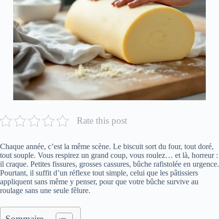
Rate this post
Chaque année, c’est la même scène. Le biscuit sort du four, tout doré,
tout souple. Vous respirez un grand coup, vous roulez… et là, horreur :
il craque. Petites fissures, grosses cassures, bûche rafistolée en urgence.
Pourtant, il suffit d’un réflexe tout simple, celui que les pâtissiers
appliquent sans même y penser, pour que votre bûche survive au
roulage sans une seule fêlure.
Sommaire