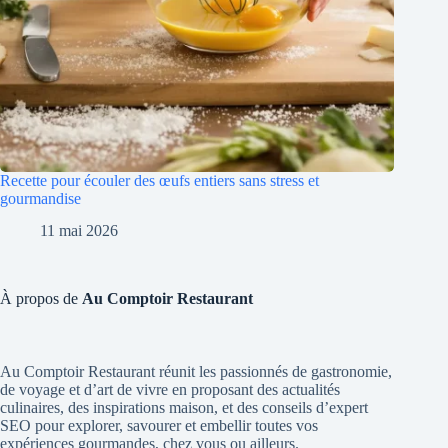
Recette pour écouler des œufs entiers sans stress et
gourmandise
11 mai 2026
À propos de
Au Comptoir Restaurant
Au Comptoir Restaurant réunit les passionnés de gastronomie,
de voyage et d’art de vivre en proposant des actualités
culinaires, des inspirations maison, et des conseils d’expert
SEO pour explorer, savourer et embellir toutes vos
expériences gourmandes, chez vous ou ailleurs.