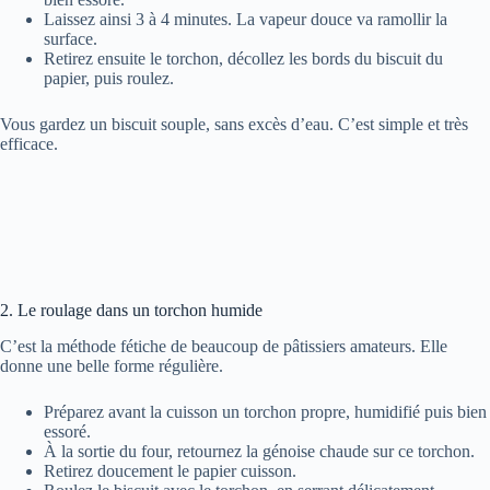
Laissez ainsi 3 à 4 minutes. La vapeur douce va ramollir la
surface.
Retirez ensuite le torchon, décollez les bords du biscuit du
papier, puis roulez.
Vous gardez un biscuit souple, sans excès d’eau. C’est simple et très
efficace.
2. Le roulage dans un torchon humide
C’est la méthode fétiche de beaucoup de pâtissiers amateurs. Elle
donne une belle forme régulière.
Préparez avant la cuisson un torchon propre, humidifié puis bien
essoré.
À la sortie du four, retournez la génoise chaude sur ce torchon.
Retirez doucement le papier cuisson.