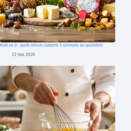
fruit en d : quels trésors naturels à savourer au quotidien
12 mai 2026