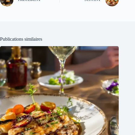
Publications similaires