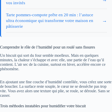
vos invités
Tarte pommes-compote prête en 20 min : l’astuce
→
ultra économique qui transforme votre maison en
pâtisserie
Comprendre le rôle de l’humidité pour un roulé sans fissures
Un biscuit qui sort du four semble moelleux. Mais en quelques
minutes, la chaleur s’échappe et avec elle, une partie de l’eau qu’il
contient. L’air sec de la cuisine, surtout en hiver, accélère encore ce
phénomène.
En ajoutant une fine couche d’humidité contrôlée, vous créez une sorte
de bouclier. La surface reste souple, le cœur ne se dessèche pas trop
vite. Vous avez alors une texture qui plie, se roule, se déroule. Sans se
casser.
Trois méthodes inratables pour humidifier votre biscuit