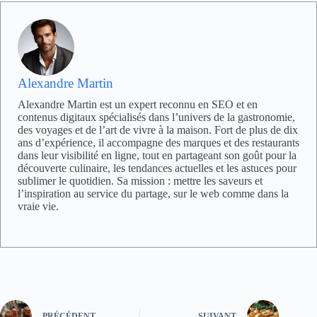
Alexandre Martin
Alexandre Martin est un expert reconnu en SEO et en
contenus digitaux spécialisés dans l’univers de la gastronomie,
des voyages et de l’art de vivre à la maison. Fort de plus de dix
ans d’expérience, il accompagne des marques et des restaurants
dans leur visibilité en ligne, tout en partageant son goût pour la
découverte culinaire, les tendances actuelles et les astuces pour
sublimer le quotidien. Sa mission : mettre les saveurs et
l’inspiration au service du partage, sur le web comme dans la
vraie vie.
PRÉCÉDENT
SUIVANT