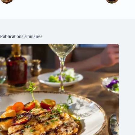
Publications similaires