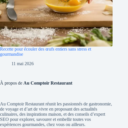
Recette pour écouler des œufs entiers sans stress et
gourmandise
11 mai 2026
À propos de
Au Comptoir Restaurant
Au Comptoir Restaurant réunit les passionnés de gastronomie,
de voyage et d’art de vivre en proposant des actualités
culinaires, des inspirations maison, et des conseils d’expert
SEO pour explorer, savourer et embellir toutes vos
expériences gourmandes, chez vous ou ailleurs.