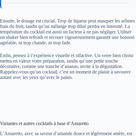
Ensuite, le dosage est crucial. Trop de liqueur peut masquer les arômes
frais du fruit, tandis qu’un mélange trop dilué perdra en intensité. La
température du cocktail est aussi un facteur à ne pas négliger. Utiliser
un shaker bien refroidi et secouer vigoureusement garantit une boisson
agréable, ni trop chaude, ni trop fade.
Enfin, pensez à l’expérience visuelle et olfactive. Un verre bien choisi
mettra en valeur votre préparation, tandis qu’une petite touche
décorative, comme une tranche d’ananas, invite à la dégustation.
Rappelez-vous qu’un cocktail, c’est un moment de plaisir à savourer
autant avec les yeux qu’avec le palais.
Variantes et autres cocktails à base d’Amaretto
L’Amaretto, avec sa saveur d’amande douce et légèrement amère, est