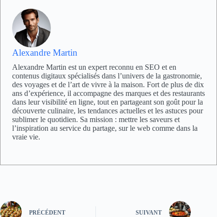
Alexandre Martin
Alexandre Martin est un expert reconnu en SEO et en
contenus digitaux spécialisés dans l’univers de la gastronomie,
des voyages et de l’art de vivre à la maison. Fort de plus de dix
ans d’expérience, il accompagne des marques et des restaurants
dans leur visibilité en ligne, tout en partageant son goût pour la
découverte culinaire, les tendances actuelles et les astuces pour
sublimer le quotidien. Sa mission : mettre les saveurs et
l’inspiration au service du partage, sur le web comme dans la
vraie vie.
PRÉCÉDENT
SUIVANT