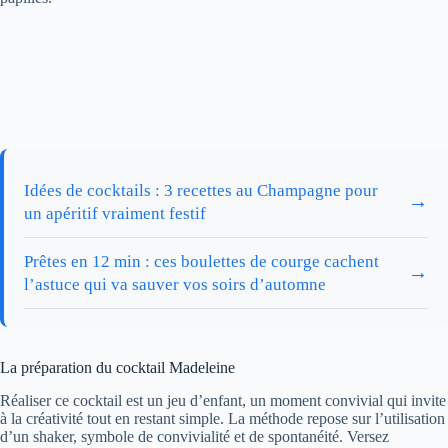
Idées de cocktails : 3 recettes au Champagne pour
→
un apéritif vraiment festif
Prêtes en 12 min : ces boulettes de courge cachent
→
l’astuce qui va sauver vos soirs d’automne
La préparation du cocktail Madeleine
Réaliser ce cocktail est un jeu d’enfant, un moment convivial qui invite
à la créativité tout en restant simple. La méthode repose sur l’utilisation
d’un shaker, symbole de convivialité et de spontanéité. Versez