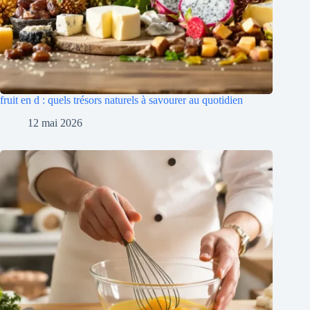
fruit en d : quels trésors naturels à savourer au quotidien
12 mai 2026