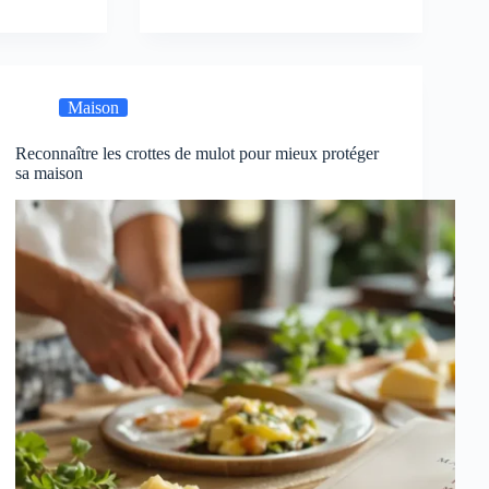
Maison
Reconnaître les crottes de mulot pour mieux protéger
sa maison