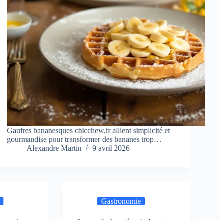
Gaufres bananesques chicchew.fr allient simplicité et
gourmandise pour transformer des bananes trop…
Alexandre Martin
9 avril 2026
Gastronomie