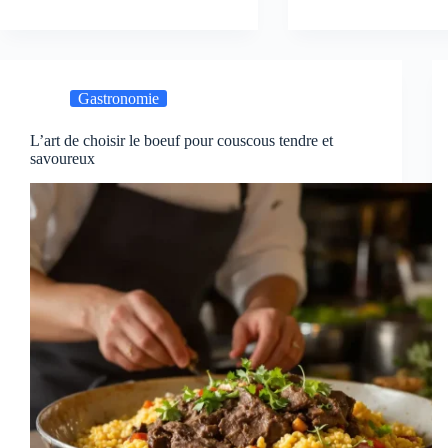
Gastronomie
L’art de choisir le boeuf pour couscous tendre et
savoureux