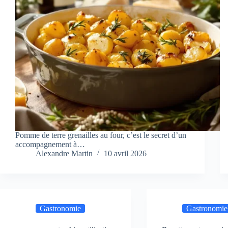
Pomme de terre grenailles au four, c’est le secret d’un
accompagnement à…
Alexandre Martin
10 avril 2026
Gastronomie
Gastronomie