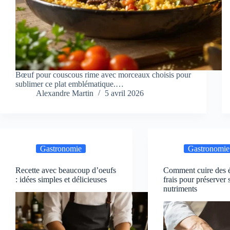
Bœuf pour couscous rime avec morceaux choisis pour
sublimer ce plat emblématique.…
Alexandre Martin
5 avril 2026
Gastronomie
Gastronomie
Recette avec beaucoup d’oeufs
Comment cuire des 
: idées simples et délicieuses
frais pour préserver 
nutriments