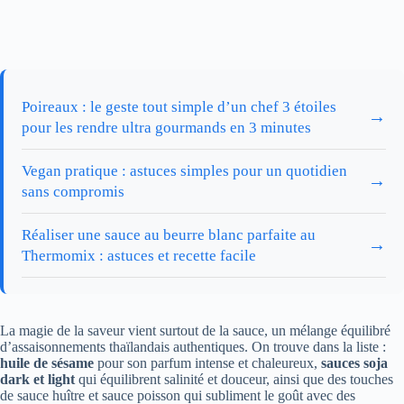
Poireaux : le geste tout simple d’un chef 3 étoiles
→
pour les rendre ultra gourmands en 3 minutes
Vegan pratique : astuces simples pour un quotidien
→
sans compromis
Réaliser une sauce au beurre blanc parfaite au
→
Thermomix : astuces et recette facile
La magie de la saveur vient surtout de la sauce, un mélange équilibré
d’assaisonnements thaïlandais authentiques. On trouve dans la liste :
huile de sésame
pour son parfum intense et chaleureux,
sauces soja
dark et light
qui équilibrent salinité et douceur, ainsi que des touches
de sauce huître et sauce poisson qui subliment le goût avec des