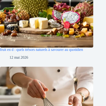
fruit en d : quels trésors naturels à savourer au quotidien
12 mai 2026