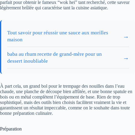
parfait pour obtenir le fameux “wok hei” tant recherché, cette saveur
légèrement brûlée qui caractérise tant la cuisine asiatique.
Tout savoir pour réussir une sauce aux morilles
→
maison
baba au rhum recette de grand-mère pour un
→
dessert inoubliable
À part cela, un grand bol pour le trempage des nouilles dans l’eau
chaude, une planche de découpe bien affûtée, et une bonne spatule en
bois ou en métal complètent l’équipement de base. Rien de trop
sophistiqué, mais des outils bien choisis facilitent vraiment la vie et
garantissent un résultat impeccable, comme on le souhaite dans toute
bonne préparation culinaire.
Préparation