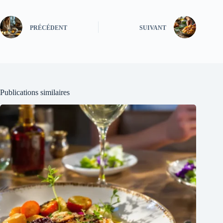
PRÉCÉDENT
SUIVANT
Publications similaires