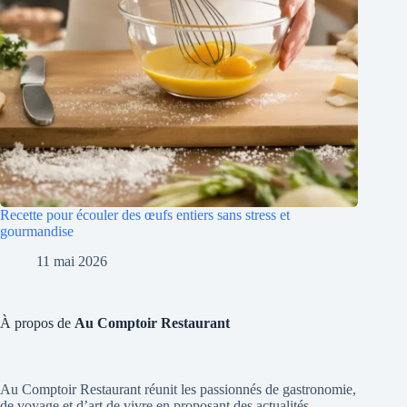
Recette pour écouler des œufs entiers sans stress et
gourmandise
11 mai 2026
À propos de
Au Comptoir Restaurant
Au Comptoir Restaurant réunit les passionnés de gastronomie,
de voyage et d’art de vivre en proposant des actualités