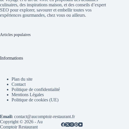
culinaires, des inspirations maison, et des conseils d’expert
SEO pour explorer, savourer et embellir toutes vos
expériences gourmandes, chez vous ou ailleurs.
Articles populaires
Informations
Plan du site
Contact
Politique de confidentialité
Mentions Légales
Politique de cookies (UE)
Email:
contact@aucomptoir-restaurant.fr
Copyright © 2026 - Au
Comptoir Restaurant