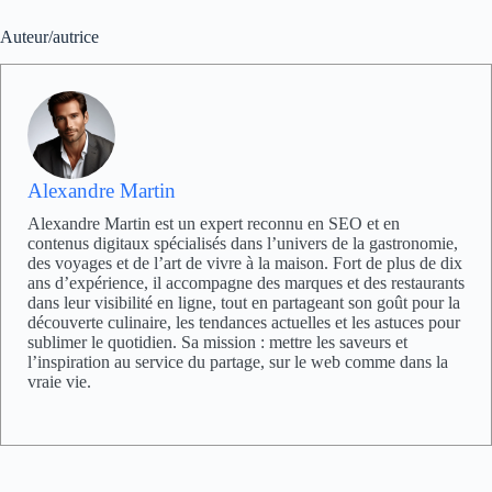
Auteur/autrice
Alexandre Martin
Alexandre Martin est un expert reconnu en SEO et en
contenus digitaux spécialisés dans l’univers de la gastronomie,
des voyages et de l’art de vivre à la maison. Fort de plus de dix
ans d’expérience, il accompagne des marques et des restaurants
dans leur visibilité en ligne, tout en partageant son goût pour la
découverte culinaire, les tendances actuelles et les astuces pour
sublimer le quotidien. Sa mission : mettre les saveurs et
l’inspiration au service du partage, sur le web comme dans la
vraie vie.