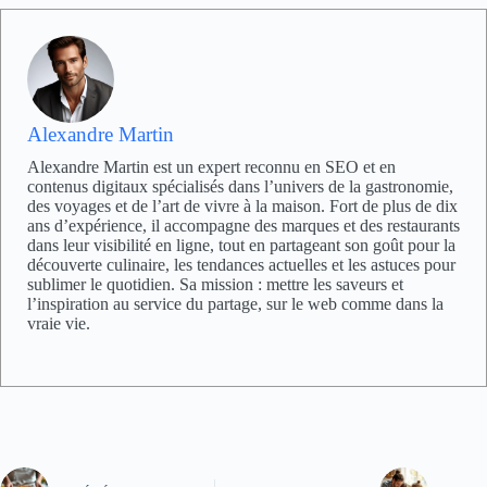
Alexandre Martin
Alexandre Martin est un expert reconnu en SEO et en
contenus digitaux spécialisés dans l’univers de la gastronomie,
des voyages et de l’art de vivre à la maison. Fort de plus de dix
ans d’expérience, il accompagne des marques et des restaurants
dans leur visibilité en ligne, tout en partageant son goût pour la
découverte culinaire, les tendances actuelles et les astuces pour
sublimer le quotidien. Sa mission : mettre les saveurs et
l’inspiration au service du partage, sur le web comme dans la
vraie vie.