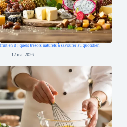
fruit en d : quels trésors naturels à savourer au quotidien
12 mai 2026