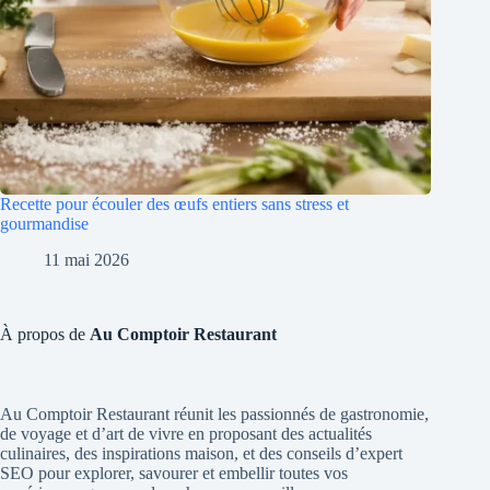
Recette pour écouler des œufs entiers sans stress et
gourmandise
11 mai 2026
À propos de
Au Comptoir Restaurant
Au Comptoir Restaurant réunit les passionnés de gastronomie,
de voyage et d’art de vivre en proposant des actualités
culinaires, des inspirations maison, et des conseils d’expert
SEO pour explorer, savourer et embellir toutes vos