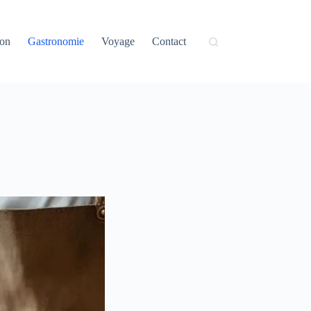
on
Gastronomie
Voyage
Contact