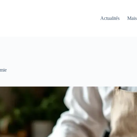
Actualités
Mais
mie