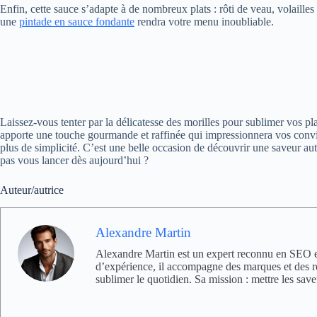
Enfin, cette sauce s’adapte à de nombreux plats : rôti de veau, volaille
une
pintade en sauce fondante
rendra votre menu inoubliable.
Laissez-vous tenter par la délicatesse des morilles pour sublimer vos pla
apporte une touche gourmande et raffinée qui impressionnera vos conviv
plus de simplicité. C’est une belle occasion de découvrir une saveur aut
pas vous lancer dès aujourd’hui ?
Auteur/autrice
Alexandre Martin
Alexandre Martin est un expert reconnu en SEO et 
d’expérience, il accompagne des marques et des rest
sublimer le quotidien. Sa mission : mettre les save