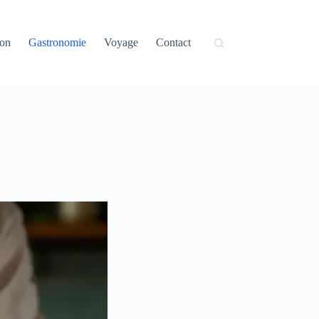
on
Gastronomie
Voyage
Contact