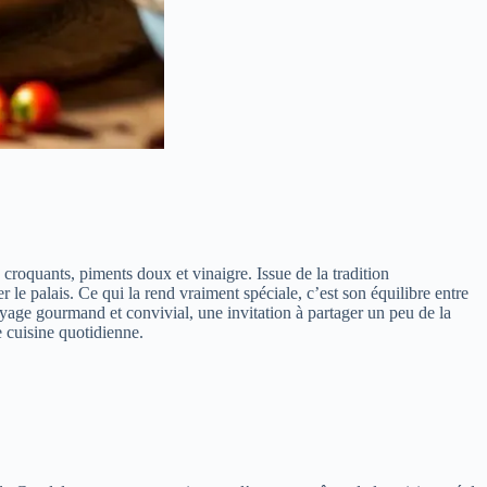
roquants, piments doux et vinaigre. Issue de la tradition
 palais. Ce qui la rend vraiment spéciale, c’est son équilibre entre
oyage gourmand et convivial, une invitation à partager un peu de la
 cuisine quotidienne.