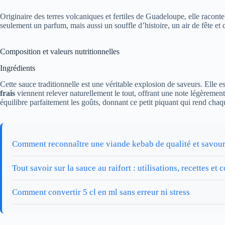
Originaire des terres volcaniques et fertiles de Guadeloupe, elle raconte
seulement un parfum, mais aussi un souffle d’histoire, un air de fête et 
Composition et valeurs nutritionnelles
Ingrédients
Cette sauce traditionnelle est une véritable explosion de saveurs. Elle es
frais
viennent relever naturellement le tout, offrant une note légèrement
équilibre parfaitement les goûts, donnant ce petit piquant qui rend cha
Comment reconnaître une viande kebab de qualité et savou
Tout savoir sur la sauce au raifort : utilisations, recettes et
Comment convertir 5 cl en ml sans erreur ni stress