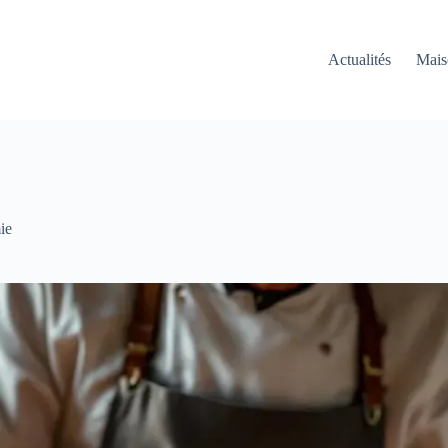
Actualités
Mais
ie