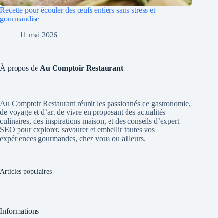
Recette pour écouler des œufs entiers sans stress et
gourmandise
11 mai 2026
À propos de
Au Comptoir Restaurant
Au Comptoir Restaurant réunit les passionnés de gastronomie,
de voyage et d’art de vivre en proposant des actualités
culinaires, des inspirations maison, et des conseils d’expert
SEO pour explorer, savourer et embellir toutes vos
expériences gourmandes, chez vous ou ailleurs.
Articles populaires
Informations