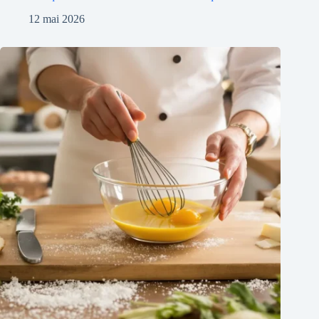
12 mai 2026