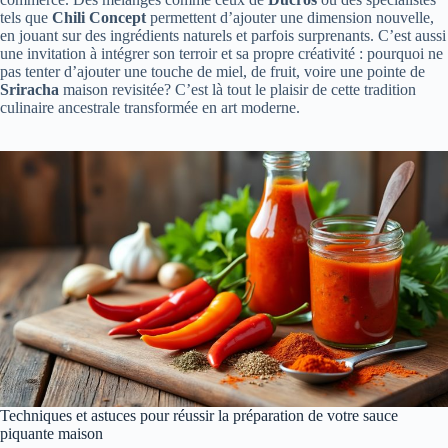
tels que
Chili Concept
permettent d’ajouter une dimension nouvelle,
en jouant sur des ingrédients naturels et parfois surprenants. C’est aussi
une invitation à intégrer son terroir et sa propre créativité : pourquoi ne
pas tenter d’ajouter une touche de miel, de fruit, voire une pointe de
Sriracha
maison revisitée? C’est là tout le plaisir de cette tradition
culinaire ancestrale transformée en art moderne.
Techniques et astuces pour réussir la préparation de votre sauce
piquante maison