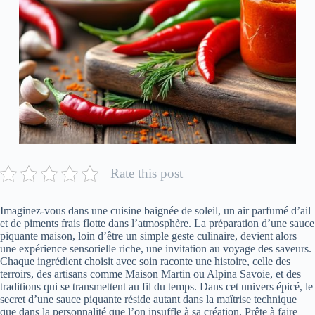
Rate this post
Imaginez-vous dans une cuisine baignée de soleil, un air parfumé d’ail
et de piments frais flotte dans l’atmosphère. La préparation d’une sauce
piquante maison, loin d’être un simple geste culinaire, devient alors
une expérience sensorielle riche, une invitation au voyage des saveurs.
Chaque ingrédient choisit avec soin raconte une histoire, celle des
terroirs, des artisans comme Maison Martin ou Alpina Savoie, et des
traditions qui se transmettent au fil du temps. Dans cet univers épicé, le
secret d’une sauce piquante réside autant dans la maîtrise technique
que dans la personnalité que l’on insuffle à sa création. Prête à faire