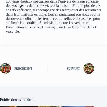
contenus digitaux spécialisés dans l’univers de la gastronomie,
des voyages et de l’art de vivre à la maison. Fort de plus de dix
ans d’expérience, il accompagne des marques et des restaurants
dans leur visibilité en ligne, tout en partageant son goût pour la
découverte culinaire, les tendances actuelles et les astuces pour
sublimer le quotidien. Sa mission : mettre les saveurs et
l’inspiration au service du partage, sur le web comme dans la
vraie vie.
PRÉCÉDENT
SUIVANT
Publications similaires