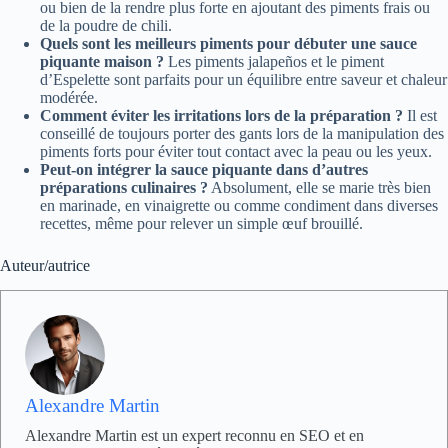
ou bien de la rendre plus forte en ajoutant des piments frais ou
de la poudre de chili.
Quels sont les meilleurs piments pour débuter une sauce
piquante maison ?
Les piments jalapeños et le piment
d’Espelette sont parfaits pour un équilibre entre saveur et chaleur
modérée.
Comment éviter les irritations lors de la préparation ?
Il est
conseillé de toujours porter des gants lors de la manipulation des
piments forts pour éviter tout contact avec la peau ou les yeux.
Peut-on intégrer la sauce piquante dans d’autres
préparations culinaires ?
Absolument, elle se marie très bien
en marinade, en vinaigrette ou comme condiment dans diverses
recettes, même pour relever un simple œuf brouillé.
Auteur/autrice
Alexandre Martin
Alexandre Martin est un expert reconnu en SEO et en