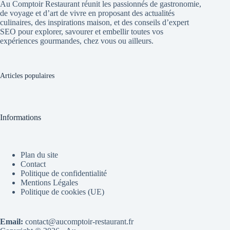
Au Comptoir Restaurant réunit les passionnés de gastronomie,
de voyage et d’art de vivre en proposant des actualités
culinaires, des inspirations maison, et des conseils d’expert
SEO pour explorer, savourer et embellir toutes vos
expériences gourmandes, chez vous ou ailleurs.
Articles populaires
Informations
Plan du site
Contact
Politique de confidentialité
Mentions Légales
Politique de cookies (UE)
Email:
contact@aucomptoir-restaurant.fr