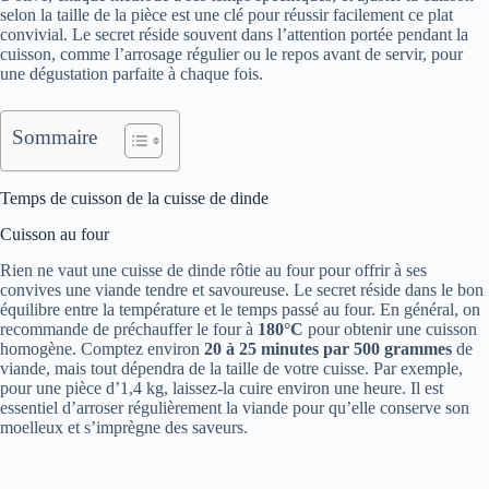
selon la taille de la pièce est une clé pour réussir facilement ce plat
convivial. Le secret réside souvent dans l’attention portée pendant la
cuisson, comme l’arrosage régulier ou le repos avant de servir, pour
une dégustation parfaite à chaque fois.
Sommaire
Temps de cuisson de la cuisse de dinde
Cuisson au four
Rien ne vaut une cuisse de dinde rôtie au four pour offrir à ses
convives une viande tendre et savoureuse. Le secret réside dans le bon
équilibre entre la température et le temps passé au four. En général, on
recommande de préchauffer le four à
180°C
pour obtenir une cuisson
homogène. Comptez environ
20 à 25 minutes par 500 grammes
de
viande, mais tout dépendra de la taille de votre cuisse. Par exemple,
pour une pièce d’1,4 kg, laissez-la cuire environ une heure. Il est
essentiel d’arroser régulièrement la viande pour qu’elle conserve son
moelleux et s’imprègne des saveurs.