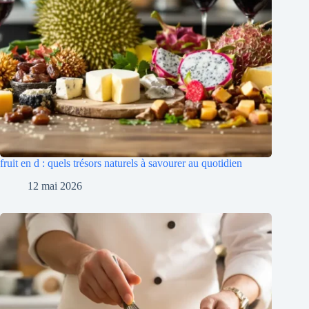
fruit en d : quels trésors naturels à savourer au quotidien
12 mai 2026