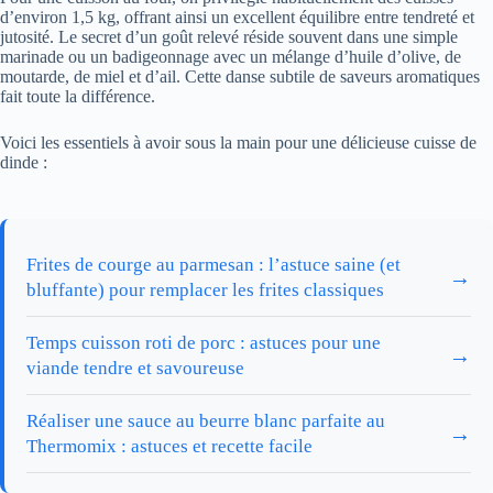
d’environ 1,5 kg, offrant ainsi un excellent équilibre entre tendreté et
jutosité. Le secret d’un goût relevé réside souvent dans une simple
marinade ou un badigeonnage avec un mélange d’huile d’olive, de
moutarde, de miel et d’ail. Cette danse subtile de saveurs aromatiques
fait toute la différence.
Voici les essentiels à avoir sous la main pour une délicieuse cuisse de
dinde :
Frites de courge au parmesan : l’astuce saine (et
→
bluffante) pour remplacer les frites classiques
Temps cuisson roti de porc : astuces pour une
→
viande tendre et savoureuse
Réaliser une sauce au beurre blanc parfaite au
→
Thermomix : astuces et recette facile