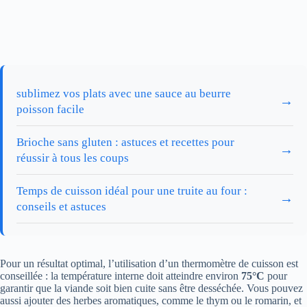
sublimez vos plats avec une sauce au beurre
→
poisson facile
Brioche sans gluten : astuces et recettes pour
→
réussir à tous les coups
Temps de cuisson idéal pour une truite au four :
→
conseils et astuces
Pour un résultat optimal, l’utilisation d’un thermomètre de cuisson est
conseillée : la température interne doit atteindre environ
75°C
pour
garantir que la viande soit bien cuite sans être desséchée. Vous pouvez
aussi ajouter des herbes aromatiques, comme le thym ou le romarin, et