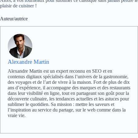
Alors, à vos fourneaux pour sublimer ce classique sans jamais perdre le
plaisir de cuisiner !
Auteur/autrice
Alexandre Martin
Alexandre Martin est un expert reconnu en SEO et en
contenus digitaux spécialisés dans l’univers de la gastronomie,
des voyages et de l’art de vivre à la maison. Fort de plus de dix
ans d’expérience, il accompagne des marques et des restaurants
dans leur visibilité en ligne, tout en partageant son goût pour la
découverte culinaire, les tendances actuelles et les astuces pour
sublimer le quotidien. Sa mission : mettre les saveurs et
l’inspiration au service du partage, sur le web comme dans la
vraie vie.