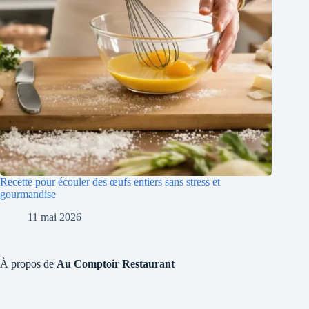
Recette pour écouler des œufs entiers sans stress et
gourmandise
11 mai 2026
À propos de
Au Comptoir Restaurant