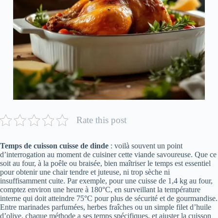
Rate this post
Temps de cuisson cuisse de dinde
: voilà souvent un point
d’interrogation au moment de cuisiner cette viande savoureuse. Que ce
soit au four, à la poêle ou braisée, bien maîtriser le temps est essentiel
pour obtenir une chair tendre et juteuse, ni trop sèche ni
insuffisamment cuite. Par exemple, pour une cuisse de 1,4 kg au four,
comptez environ une heure à 180°C, en surveillant la température
interne qui doit atteindre 75°C pour plus de sécurité et de gourmandise.
Entre marinades parfumées, herbes fraîches ou un simple filet d’huile
d’olive, chaque méthode a ses temps spécifiques, et ajuster la cuisson