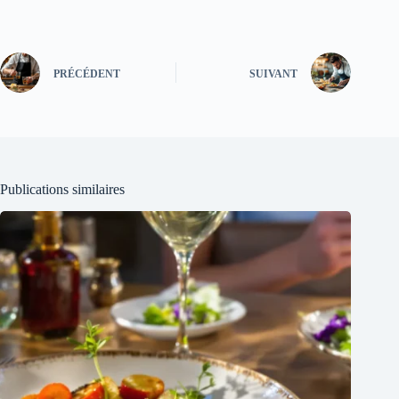
PRÉCÉDENT
SUIVANT
Publications similaires