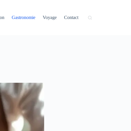
on
Gastronomie
Voyage
Contact