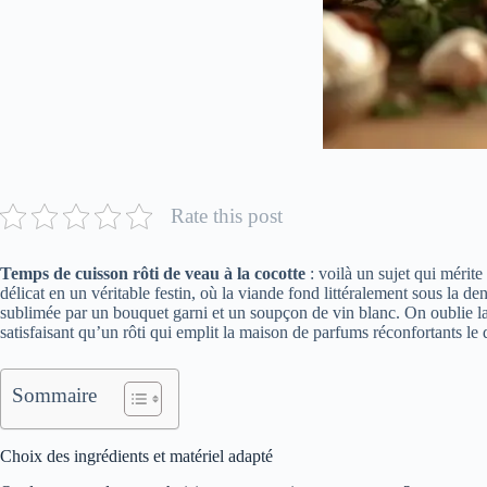
Rate this post
Temps de cuisson rôti de veau à la cocotte
: voilà un sujet qui mérite
délicat en un véritable festin, où la viande fond littéralement sous la 
sublimée par un bouquet garni et un soupçon de vin blanc. On oublie la pr
satisfaisant qu’un rôti qui emplit la maison de parfums réconfortants le
Sommaire
Choix des ingrédients et matériel adapté