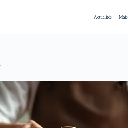
Actualités
Mais
e