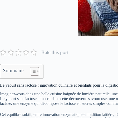
Rate this post
Sommaire
Le yaourt sans lactose : innovation culinaire et bienfaits pour la digesti
Imaginez-vous dans une belle cuisine baignée de lumière naturelle, une te
Le yaourt sans lactose s’inscrit dans cette découverte savoureuse, une ré
lactase, une enzyme qui décompose le lactose en sucres simples comme le 
Cet équilibre subtil, entre innovation enzymatique et tradition laitière,