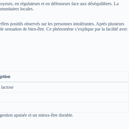
oyeurs, en régulateurs et en défenseurs face aux déséquilibres. La
munitaires locales.
ets positifs observés sur les personnes intolérantes. Après plusieurs
le sensation de bien-être. Ce phénomène s’explique par la facilité avec
iption
 lactose
gestion apaisée et un mieux-être durable.