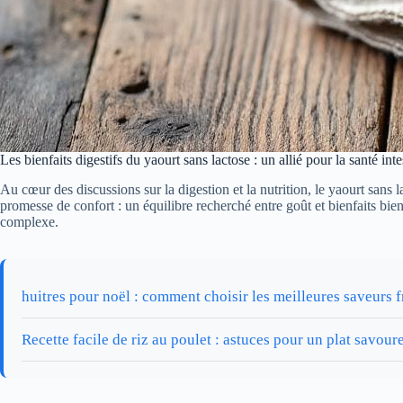
Les bienfaits digestifs du yaourt sans lactose : un allié pour la santé inte
Au cœur des discussions sur la digestion et la nutrition, le yaourt sans 
promesse de confort : un équilibre recherché entre goût et bienfaits bien
complexe.
huitres pour noël : comment choisir les meilleures saveurs f
Recette facile de riz au poulet : astuces pour un plat savour