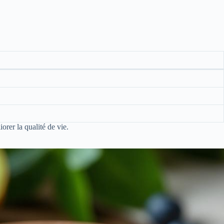
rer la qualité de vie.