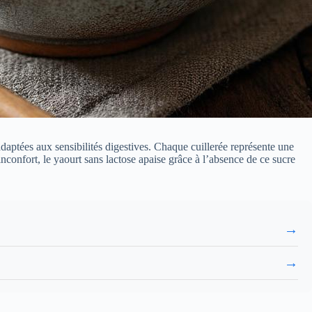
 adaptées aux sensibilités digestives. Chaque cuillerée représente une
inconfort, le yaourt sans lactose apaise grâce à l’absence de ce sucre
→
→