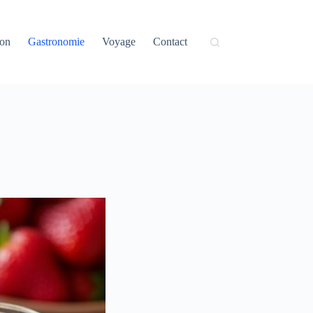
on
Gastronomie
Voyage
Contact