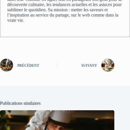
découverte culinaire, les tendances actuelles et les astuces pour
sublimer le quotidien. Sa mission : mettre les saveurs et
l’inspiration au service du partage, sur le web comme dans la
vraie vie.
PRÉCÉDENT
SUIVANT
Publications similaires