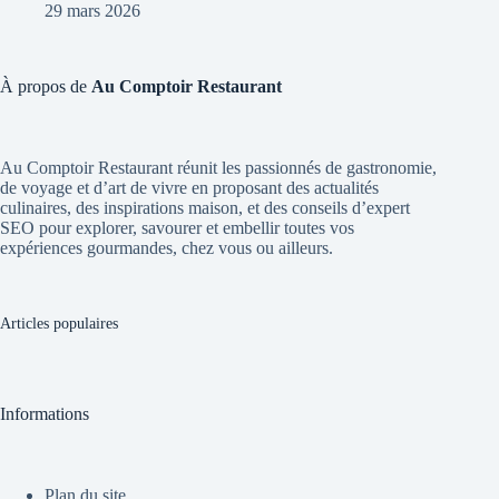
29 mars 2026
À propos de
Au Comptoir Restaurant
Au Comptoir Restaurant réunit les passionnés de gastronomie,
de voyage et d’art de vivre en proposant des actualités
culinaires, des inspirations maison, et des conseils d’expert
SEO pour explorer, savourer et embellir toutes vos
expériences gourmandes, chez vous ou ailleurs.
Articles populaires
Informations
Plan du site