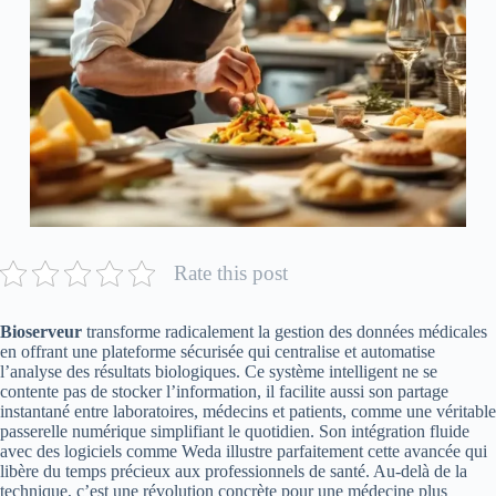
Rate this post
Bioserveur
transforme radicalement la gestion des données médicales
en offrant une plateforme sécurisée qui centralise et automatise
l’analyse des résultats biologiques. Ce système intelligent ne se
contente pas de stocker l’information, il facilite aussi son partage
instantané entre laboratoires, médecins et patients, comme une véritable
passerelle numérique simplifiant le quotidien. Son intégration fluide
avec des logiciels comme Weda illustre parfaitement cette avancée qui
libère du temps précieux aux professionnels de santé. Au-delà de la
technique, c’est une révolution concrète pour une médecine plus