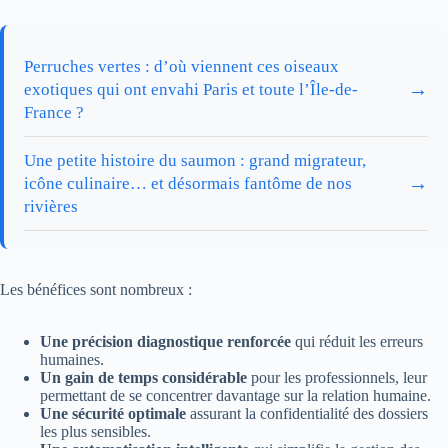
Perruches vertes : d’où viennent ces oiseaux
→
exotiques qui ont envahi Paris et toute l’Île-de-
France ?
Une petite histoire du saumon : grand migrateur,
→
icône culinaire… et désormais fantôme de nos
rivières
Les bénéfices sont nombreux :
Une précision diagnostique renforcée
qui réduit les erreurs
humaines.
Un gain de temps considérable
pour les professionnels, leur
permettant de se concentrer davantage sur la relation humaine.
Une sécurité optimale
assurant la confidentialité des dossiers
les plus sensibles.