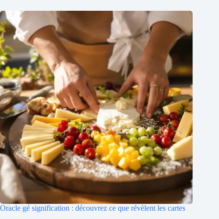
Oracle gé signification : découvrez ce que révèlent les cartes