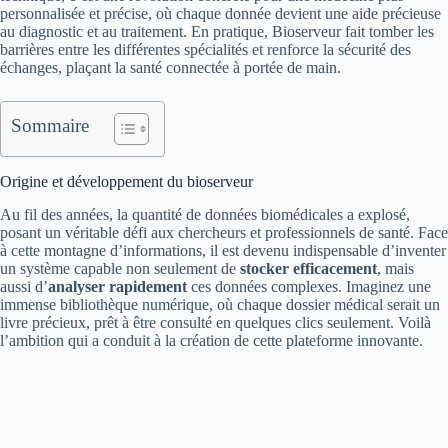
personnalisée et précise, où chaque donnée devient une aide précieuse
au diagnostic et au traitement. En pratique, Bioserveur fait tomber les
barrières entre les différentes spécialités et renforce la sécurité des
échanges, plaçant la santé connectée à portée de main.
Sommaire
Origine et développement du bioserveur
Au fil des années, la quantité de données biomédicales a explosé,
posant un véritable défi aux chercheurs et professionnels de santé. Face
à cette montagne d’informations, il est devenu indispensable d’inventer
un système capable non seulement de
stocker efficacement
, mais
aussi d’
analyser rapidement
ces données complexes. Imaginez une
immense bibliothèque numérique, où chaque dossier médical serait un
livre précieux, prêt à être consulté en quelques clics seulement. Voilà
l’ambition qui a conduit à la création de cette plateforme innovante.