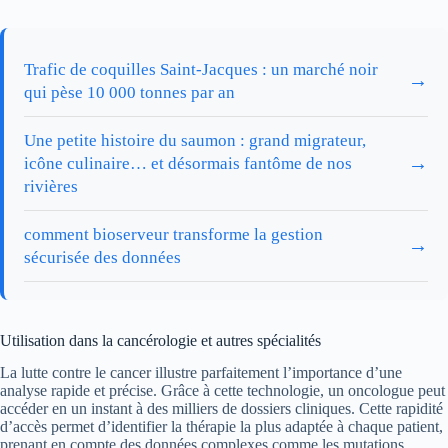
Trafic de coquilles Saint-Jacques : un marché noir
→
qui pèse 10 000 tonnes par an
Une petite histoire du saumon : grand migrateur,
→
icône culinaire… et désormais fantôme de nos
rivières
comment bioserveur transforme la gestion
→
sécurisée des données
Utilisation dans la cancérologie et autres spécialités
La lutte contre le cancer illustre parfaitement l’importance d’une
analyse rapide et précise. Grâce à cette technologie, un oncologue peut
accéder en un instant à des milliers de dossiers cliniques. Cette rapidité
d’accès permet d’identifier la thérapie la plus adaptée à chaque patient,
prenant en compte des données complexes comme les mutations