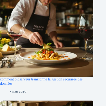
comment bioserveur transforme la gestion sécurisée des
données
7 mai 2026