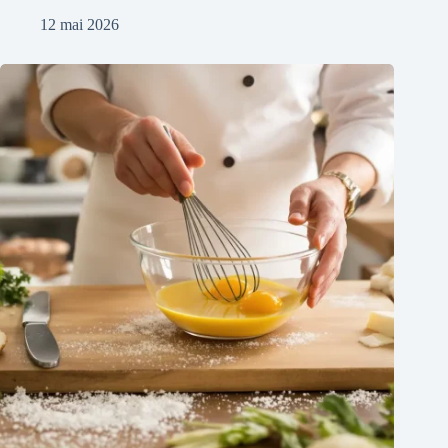
12 mai 2026