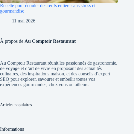
Recette pour écouler des œufs entiers sans stress et
gourmandise
11 mai 2026
À propos de
Au Comptoir Restaurant
Au Comptoir Restaurant réunit les passionnés de gastronomie,
de voyage et d’art de vivre en proposant des actualités
culinaires, des inspirations maison, et des conseils d’expert
SEO pour explorer, savourer et embellir toutes vos
expériences gourmandes, chez vous ou ailleurs.
Articles populaires
Informations