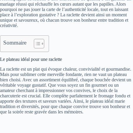
mariage réussi qui réchauffe les cœurs autant que les papilles. Alors
pourquoi ne pas jouer la carte de l’authenticité locale, tout en laissant
place à l’exploration gustative ? La raclette devient ainsi un moment
unique et savoureux, où chacun trouve son bonheur entre tradition et
créativité.
Sommaire
Le plateau idéal pour une raclette
La raclette est un plat qui évoque chaleur, convivialité et gourmandise.
Mais pour sublimer cette merveille fondante, rien ne vaut un plateau
bien choisi. Avec un assortiment équilibré, chaque bouchée devient un
véritable voyage gustatif. Que vous soyez un fin gourmet ou un
amateur cherchant à impressionner vos convives, le choix de la
charcuterie est crucial. Elle complète parfaitement le fromage fondu et
apporte des textures et saveurs variées. Ainsi, le plateau idéal marie
tradition et diversités, pour que chaque convive trouve son bonheur et
que la soirée reste gravée dans les mémoires.