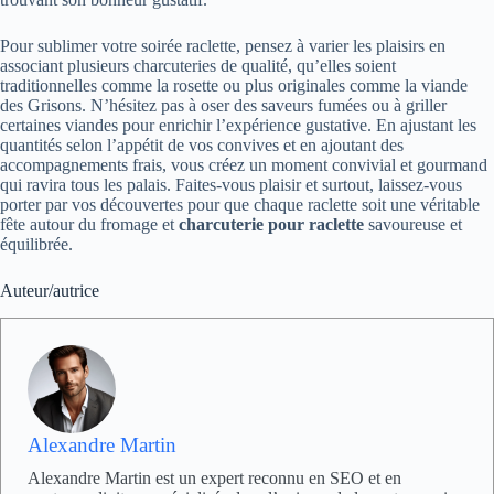
Pour sublimer votre soirée raclette, pensez à varier les plaisirs en
associant plusieurs charcuteries de qualité, qu’elles soient
traditionnelles comme la rosette ou plus originales comme la viande
des Grisons. N’hésitez pas à oser des saveurs fumées ou à griller
certaines viandes pour enrichir l’expérience gustative. En ajustant les
quantités selon l’appétit de vos convives et en ajoutant des
accompagnements frais, vous créez un moment convivial et gourmand
qui ravira tous les palais. Faites-vous plaisir et surtout, laissez-vous
porter par vos découvertes pour que chaque raclette soit une véritable
fête autour du fromage et
charcuterie pour raclette
savoureuse et
équilibrée.
Auteur/autrice
Alexandre Martin
Alexandre Martin est un expert reconnu en SEO et en