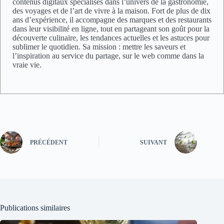
contenus digitaux spécialisés dans l’univers de la gastronomie,
des voyages et de l’art de vivre à la maison. Fort de plus de dix
ans d’expérience, il accompagne des marques et des restaurants
dans leur visibilité en ligne, tout en partageant son goût pour la
découverte culinaire, les tendances actuelles et les astuces pour
sublimer le quotidien. Sa mission : mettre les saveurs et
l’inspiration au service du partage, sur le web comme dans la
vraie vie.
PRÉCÉDENT
SUIVANT
Publications similaires