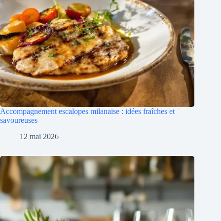
Accompagnement escalopes milanaise : idées fraîches et
savoureuses
12 mai 2026