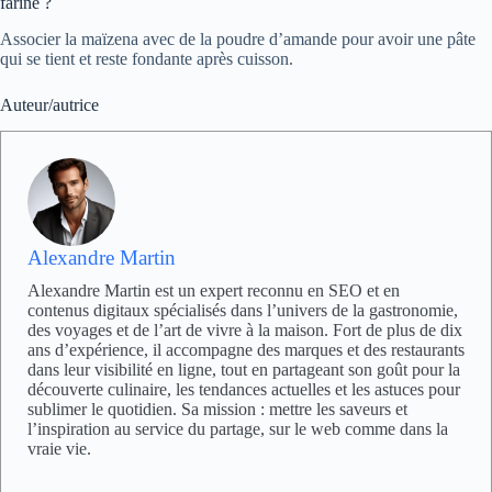
farine ?
Associer la maïzena avec de la poudre d’amande pour avoir une pâte
qui se tient et reste fondante après cuisson.
Auteur/autrice
Alexandre Martin
Alexandre Martin est un expert reconnu en SEO et en
contenus digitaux spécialisés dans l’univers de la gastronomie,
des voyages et de l’art de vivre à la maison. Fort de plus de dix
ans d’expérience, il accompagne des marques et des restaurants
dans leur visibilité en ligne, tout en partageant son goût pour la
découverte culinaire, les tendances actuelles et les astuces pour
sublimer le quotidien. Sa mission : mettre les saveurs et
l’inspiration au service du partage, sur le web comme dans la
vraie vie.