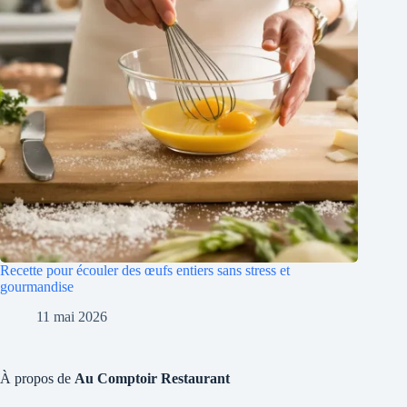
Recette pour écouler des œufs entiers sans stress et
gourmandise
11 mai 2026
À propos de
Au Comptoir Restaurant