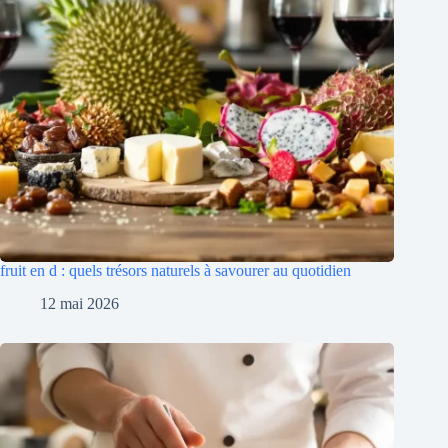
fruit en d : quels trésors naturels à savourer au quotidien
12 mai 2026