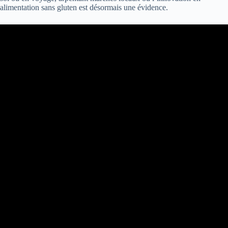
alimentation sans gluten est désormais une évidence.