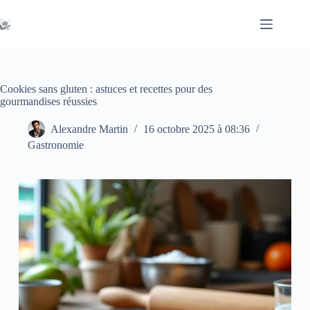
Passer
au
contenu
Cookies sans gluten : astuces et recettes pour des
gourmandises réussies
Alexandre Martin
16 octobre 2025 à 08:36
Gastronomie