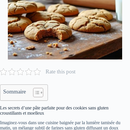
Rate this post
Sommaire
Les secrets d’une pâte parfaite pour des cookies sans gluten
croustillants et moelleux
Imaginez-vous dans une cuisine baignée par la lumière tamisée du
matin, un mélange subtil de farines sans gluten diffusant un doux