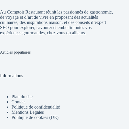
Au Comptoir Restaurant réunit les passionnés de gastronomie,
de voyage et d’art de vivre en proposant des actualités
culinaires, des inspirations maison, et des conseils d’expert
SEO pour explorer, savourer et embellir toutes vos
expériences gourmandes, chez vous ou ailleurs.
Articles populaires
Informations
Plan du site
Contact
Politique de confidentialité
Mentions Légales
Politique de cookies (UE)