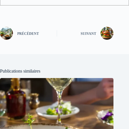
PRÉCÉDENT
SUIVANT
Publications similaires