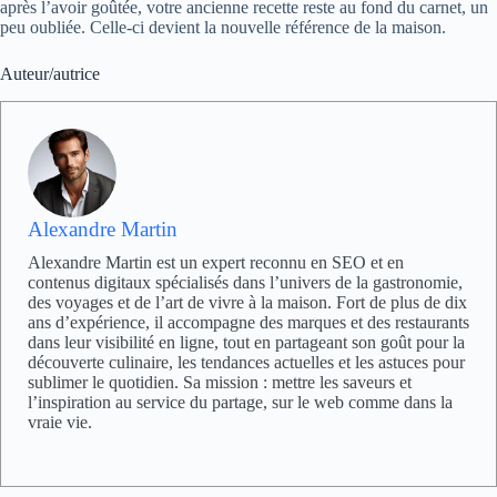
après l’avoir goûtée, votre ancienne recette reste au fond du carnet, un
peu oubliée. Celle-ci devient la nouvelle référence de la maison.
Auteur/autrice
Alexandre Martin
Alexandre Martin est un expert reconnu en SEO et en
contenus digitaux spécialisés dans l’univers de la gastronomie,
des voyages et de l’art de vivre à la maison. Fort de plus de dix
ans d’expérience, il accompagne des marques et des restaurants
dans leur visibilité en ligne, tout en partageant son goût pour la
découverte culinaire, les tendances actuelles et les astuces pour
sublimer le quotidien. Sa mission : mettre les saveurs et
l’inspiration au service du partage, sur le web comme dans la
vraie vie.