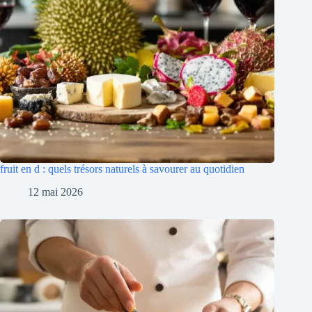
fruit en d : quels trésors naturels à savourer au quotidien
12 mai 2026