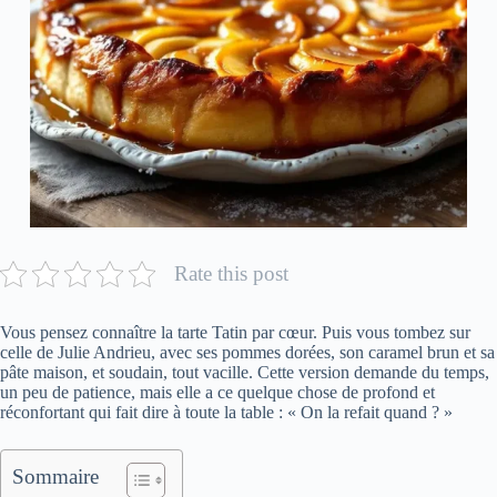
Rate this post
Vous pensez connaître la tarte Tatin par cœur. Puis vous tombez sur
celle de Julie Andrieu, avec ses pommes dorées, son caramel brun et sa
pâte maison, et soudain, tout vacille. Cette version demande du temps,
un peu de patience, mais elle a ce quelque chose de profond et
réconfortant qui fait dire à toute la table : « On la refait quand ? »
Sommaire