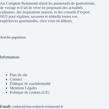
Au Comptoir Restaurant réunit les passionnés de gastronomie,
de voyage et d’art de vivre en proposant des actualités
culinaires, des inspirations maison, et des conseils d’expert
SEO pour explorer, savourer et embellir toutes vos
expériences gourmandes, chez vous ou ailleurs.
Articles populaires
Informations
Plan du site
Contact
Politique de confidentialité
Mentions Légales
Politique de cookies (UE)
Email:
contact@aucomptoir-restaurant.fr