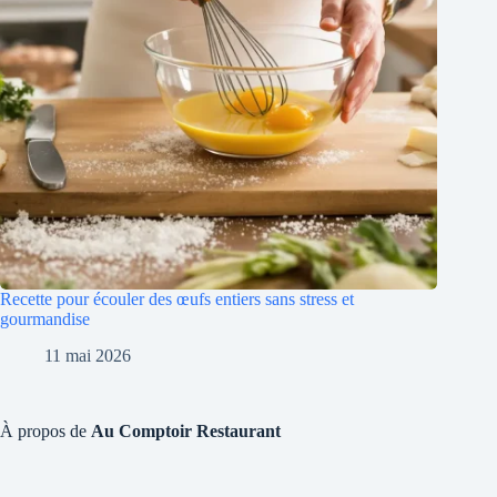
Recette pour écouler des œufs entiers sans stress et
gourmandise
11 mai 2026
À propos de
Au Comptoir Restaurant