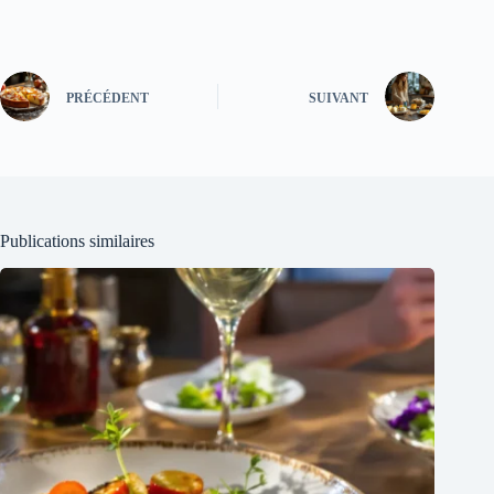
PRÉCÉDENT
SUIVANT
Publications similaires