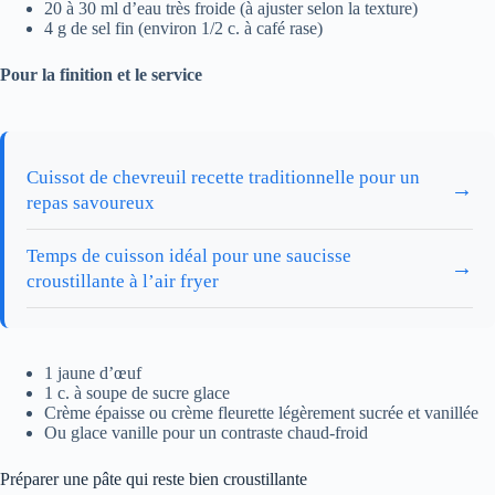
20 à 30 ml d’eau très froide (à ajuster selon la texture)
4 g de sel fin (environ 1/2 c. à café rase)
Pour la finition et le service
Cuissot de chevreuil recette traditionnelle pour un
→
repas savoureux
Temps de cuisson idéal pour une saucisse
→
croustillante à l’air fryer
1 jaune d’œuf
1 c. à soupe de sucre glace
Crème épaisse ou crème fleurette légèrement sucrée et vanillée
Ou glace vanille pour un contraste chaud-froid
Préparer une pâte qui reste bien croustillante