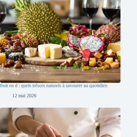
fruit en d : quels trésors naturels à savourer au quotidien
12 mai 2026