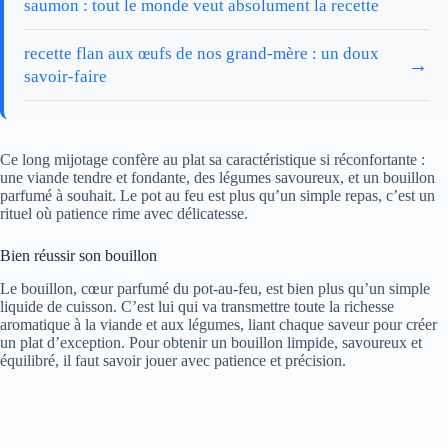
saumon : tout le monde veut absolument la recette
recette flan aux œufs de nos grand-mère : un doux
→
savoir-faire
Ce long mijotage confère au plat sa caractéristique si réconfortante :
une viande tendre et fondante, des légumes savoureux, et un bouillon
parfumé à souhait. Le pot au feu est plus qu’un simple repas, c’est un
rituel où patience rime avec délicatesse.
Bien réussir son bouillon
Le bouillon, cœur parfumé du pot-au-feu, est bien plus qu’un simple
liquide de cuisson. C’est lui qui va transmettre toute la richesse
aromatique à la viande et aux légumes, liant chaque saveur pour créer
un plat d’exception. Pour obtenir un bouillon limpide, savoureux et
équilibré, il faut savoir jouer avec patience et précision.