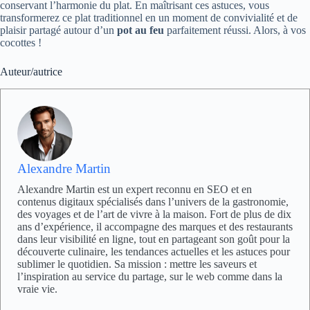
conservant l’harmonie du plat. En maîtrisant ces astuces, vous
transformerez ce plat traditionnel en un moment de convivialité et de
plaisir partagé autour d’un
pot au feu
parfaitement réussi. Alors, à vos
cocottes !
Auteur/autrice
Alexandre Martin
Alexandre Martin est un expert reconnu en SEO et en
contenus digitaux spécialisés dans l’univers de la gastronomie,
des voyages et de l’art de vivre à la maison. Fort de plus de dix
ans d’expérience, il accompagne des marques et des restaurants
dans leur visibilité en ligne, tout en partageant son goût pour la
découverte culinaire, les tendances actuelles et les astuces pour
sublimer le quotidien. Sa mission : mettre les saveurs et
l’inspiration au service du partage, sur le web comme dans la
vraie vie.