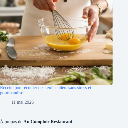
Recette pour écouler des œufs entiers sans stress et
gourmandise
11 mai 2026
À propos de
Au Comptoir Restaurant