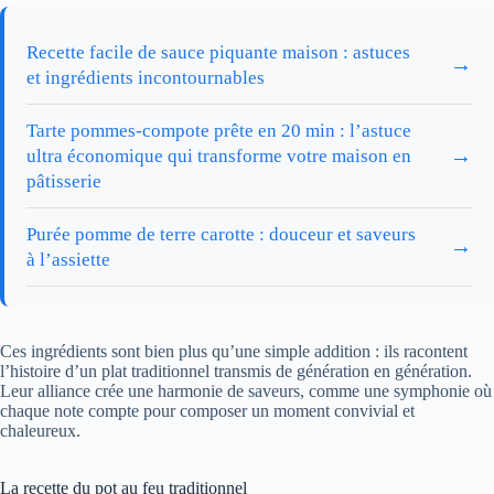
Recette facile de sauce piquante maison : astuces
→
et ingrédients incontournables
Tarte pommes-compote prête en 20 min : l’astuce
→
ultra économique qui transforme votre maison en
pâtisserie
Purée pomme de terre carotte : douceur et saveurs
→
à l’assiette
Ces ingrédients sont bien plus qu’une simple addition : ils racontent
l’histoire d’un plat traditionnel transmis de génération en génération.
Leur alliance crée une harmonie de saveurs, comme une symphonie où
chaque note compte pour composer un moment convivial et
chaleureux.
La recette du pot au feu traditionnel