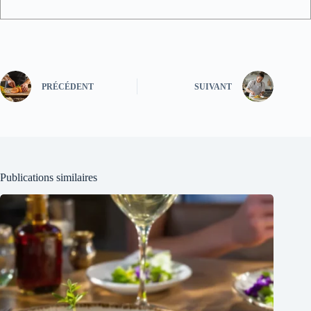
PRÉCÉDENT
SUIVANT
Publications similaires