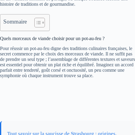
histoire de traditions et de gourmandise.
Sommaire
Quels morceaux de viande choisir pour un pot-au-feu ?
Pour réussir un pot-au-feu digne des traditions culinaires françaises, le
secret commence par le choix des morceaux de viande. Il ne suffit pas
de prendre un seul type ; l’assemblage de différentes textures et saveurs
est essentiel pour obtenir un plat riche et équilibré. Imaginez un accord
parfait entre tendreté, goût corsé et onctuosité, un peu comme une
symphonie où chaque instrument trouve sa place.
Tout savoir sur la saucisse de Strasbourg : origines,