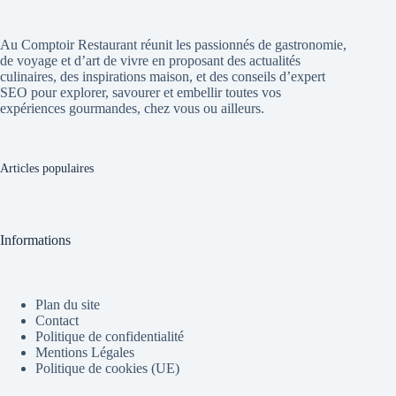
Au Comptoir Restaurant réunit les passionnés de gastronomie,
de voyage et d’art de vivre en proposant des actualités
culinaires, des inspirations maison, et des conseils d’expert
SEO pour explorer, savourer et embellir toutes vos
expériences gourmandes, chez vous ou ailleurs.
Articles populaires
Informations
Plan du site
Contact
Politique de confidentialité
Mentions Légales
Politique de cookies (UE)