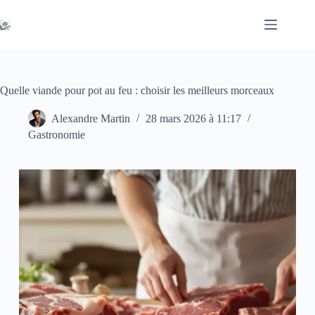
Passer
au
contenu
Quelle viande pour pot au feu : choisir les meilleurs morceaux
Alexandre Martin
28 mars 2026 à 11:17
Gastronomie