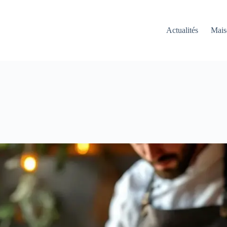
Actualités
Mais