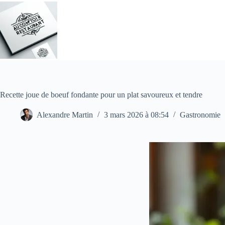
Passer
au
contenu
Recette joue de boeuf fondante pour un plat savoureux et tendre
Alexandre Martin
3 mars 2026 à 08:54
Gastronomie