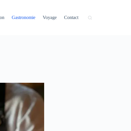
on
Gastronomie
Voyage
Contact