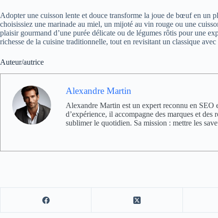
Adopter une cuisson lente et douce transforme la joue de bœuf en un pl
choisissiez une marinade au miel, un mijoté au vin rouge ou une cuisso
plaisir gourmand d’une purée délicate ou de légumes rôtis pour une expé
richesse de la cuisine traditionnelle, tout en revisitant un classique avec 
Auteur/autrice
Alexandre Martin
Alexandre Martin est un expert reconnu en SEO et 
d’expérience, il accompagne des marques et des rest
sublimer le quotidien. Sa mission : mettre les save