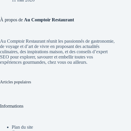
À propos de
Au Comptoir Restaurant
Au Comptoir Restaurant réunit les passionnés de gastronomie,
de voyage et d’art de vivre en proposant des actualités
culinaires, des inspirations maison, et des conseils d’expert
SEO pour explorer, savourer et embellir toutes vos
expériences gourmandes, chez vous ou ailleurs.
Articles populaires
Informations
Plan du site