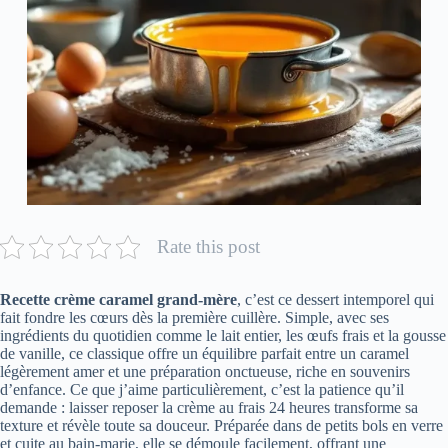
Rate this post
Recette crème caramel grand-mère
, c’est ce dessert intemporel qui
fait fondre les cœurs dès la première cuillère. Simple, avec ses
ingrédients du quotidien comme le lait entier, les œufs frais et la gousse
de vanille, ce classique offre un équilibre parfait entre un caramel
légèrement amer et une préparation onctueuse, riche en souvenirs
d’enfance. Ce que j’aime particulièrement, c’est la patience qu’il
demande : laisser reposer la crème au frais 24 heures transforme sa
texture et révèle toute sa douceur. Préparée dans de petits bols en verre
et cuite au bain-marie, elle se démoule facilement, offrant une