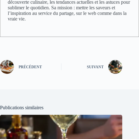
découverte culinaire, les tendances actuelles et les astuces pour
sublimer le quotidien. Sa mission : mettre les saveurs et
l’inspiration au service du partage, sur le web comme dans la
vraie vie.
PRÉCÉDENT
SUIVANT
Publications similaires