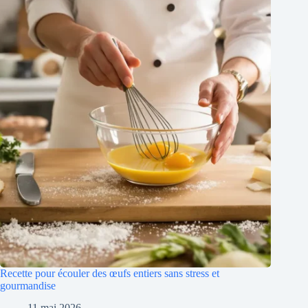
Recette pour écouler des œufs entiers sans stress et
gourmandise
11 mai 2026