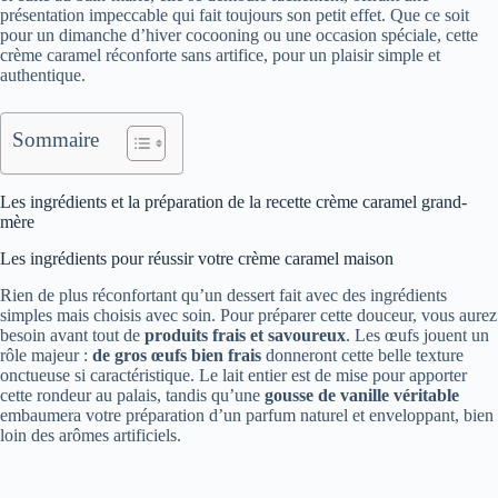
présentation impeccable qui fait toujours son petit effet. Que ce soit
pour un dimanche d’hiver cocooning ou une occasion spéciale, cette
crème caramel réconforte sans artifice, pour un plaisir simple et
authentique.
Sommaire
Les ingrédients et la préparation de la recette crème caramel grand-
mère
Les ingrédients pour réussir votre crème caramel maison
Rien de plus réconfortant qu’un dessert fait avec des ingrédients
simples mais choisis avec soin. Pour préparer cette douceur, vous aurez
besoin avant tout de
produits frais et savoureux
. Les œufs jouent un
rôle majeur :
de gros œufs bien frais
donneront cette belle texture
onctueuse si caractéristique. Le lait entier est de mise pour apporter
cette rondeur au palais, tandis qu’une
gousse de vanille véritable
embaumera votre préparation d’un parfum naturel et enveloppant, bien
loin des arômes artificiels.