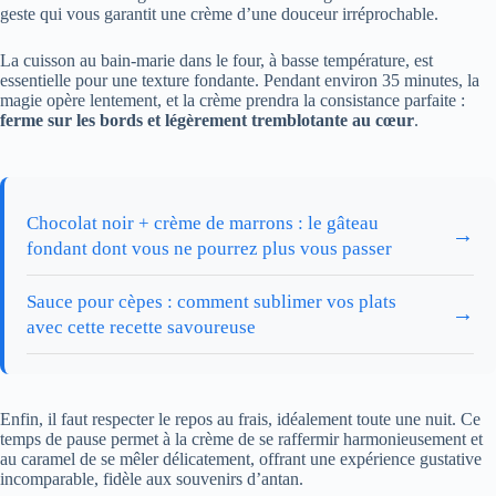
geste qui vous garantit une crème d’une douceur irréprochable.
La cuisson au bain-marie dans le four, à basse température, est
essentielle pour une texture fondante. Pendant environ 35 minutes, la
magie opère lentement, et la crème prendra la consistance parfaite :
ferme sur les bords et légèrement tremblotante au cœur
.
Chocolat noir + crème de marrons : le gâteau
→
fondant dont vous ne pourrez plus vous passer
Sauce pour cèpes : comment sublimer vos plats
→
avec cette recette savoureuse
Enfin, il faut respecter le repos au frais, idéalement toute une nuit. Ce
temps de pause permet à la crème de se raffermir harmonieusement et
au caramel de se mêler délicatement, offrant une expérience gustative
incomparable, fidèle aux souvenirs d’antan.