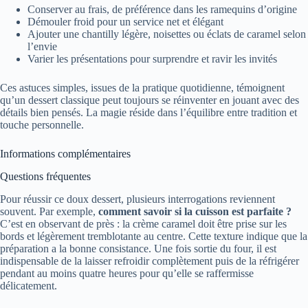
Conserver au frais, de préférence dans les ramequins d’origine
Démouler froid pour un service net et élégant
Ajouter une chantilly légère, noisettes ou éclats de caramel selon
l’envie
Varier les présentations pour surprendre et ravir les invités
Ces astuces simples, issues de la pratique quotidienne, témoignent
qu’un dessert classique peut toujours se réinventer en jouant avec des
détails bien pensés. La magie réside dans l’équilibre entre tradition et
touche personnelle.
Informations complémentaires
Questions fréquentes
Pour réussir ce doux dessert, plusieurs interrogations reviennent
souvent. Par exemple,
comment savoir si la cuisson est parfaite ?
C’est en observant de près : la crème caramel doit être prise sur les
bords et légèrement tremblotante au centre. Cette texture indique que la
préparation a la bonne consistance. Une fois sortie du four, il est
indispensable de la laisser refroidir complètement puis de la réfrigérer
pendant au moins quatre heures pour qu’elle se raffermisse
délicatement.