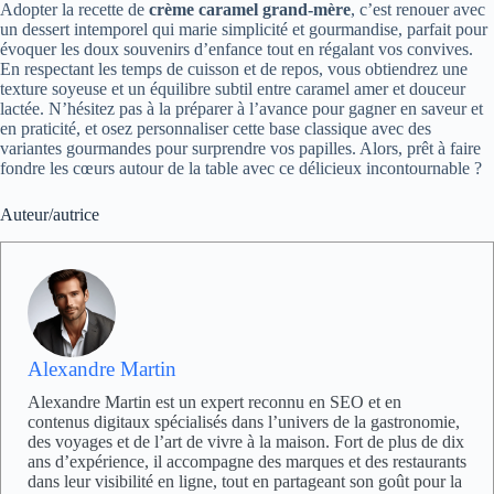
Adopter la recette de
crème caramel grand-mère
, c’est renouer avec
un dessert intemporel qui marie simplicité et gourmandise, parfait pour
évoquer les doux souvenirs d’enfance tout en régalant vos convives.
En respectant les temps de cuisson et de repos, vous obtiendrez une
texture soyeuse et un équilibre subtil entre caramel amer et douceur
lactée. N’hésitez pas à la préparer à l’avance pour gagner en saveur et
en praticité, et osez personnaliser cette base classique avec des
variantes gourmandes pour surprendre vos papilles. Alors, prêt à faire
fondre les cœurs autour de la table avec ce délicieux incontournable ?
Auteur/autrice
Alexandre Martin
Alexandre Martin est un expert reconnu en SEO et en
contenus digitaux spécialisés dans l’univers de la gastronomie,
des voyages et de l’art de vivre à la maison. Fort de plus de dix
ans d’expérience, il accompagne des marques et des restaurants
dans leur visibilité en ligne, tout en partageant son goût pour la