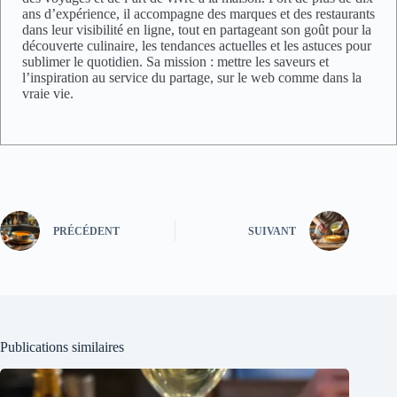
ans d’expérience, il accompagne des marques et des restaurants
dans leur visibilité en ligne, tout en partageant son goût pour la
découverte culinaire, les tendances actuelles et les astuces pour
sublimer le quotidien. Sa mission : mettre les saveurs et
l’inspiration au service du partage, sur le web comme dans la
vraie vie.
PRÉCÉDENT
SUIVANT
Publications similaires