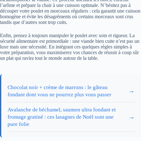
l’arôme et prépare la chair à une cuisson optimale. N’hésitez pas à
découper votre poulet en morceaux réguliers : cela garantit une cuisson
homogène et évite les désagréments où certains morceaux sont crus
tandis que d’autres sont trop cuits.
Enfin, pensez à toujours manipuler le poulet avec soin et rigueur. La
sécurité alimentaire est primordiale : une viande bien cuite n’est pas un
luxe mais une nécessité. En intégrant ces quelques règles simples à
votre préparation, vous maximiserez vos chances de réussir à coup sûr
un plat qui ravira tout le monde autour de la table.
Chocolat noir + crème de marrons : le gâteau
→
fondant dont vous ne pourrez plus vous passer
Avalanche de béchamel, saumon ultra fondant et
→
fromage gratiné : ces lasagnes de Noël sont une
pure folie