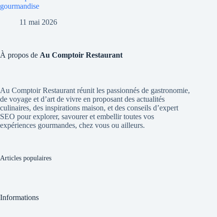
gourmandise
11 mai 2026
À propos de
Au Comptoir Restaurant
Au Comptoir Restaurant réunit les passionnés de gastronomie,
de voyage et d’art de vivre en proposant des actualités
culinaires, des inspirations maison, et des conseils d’expert
SEO pour explorer, savourer et embellir toutes vos
expériences gourmandes, chez vous ou ailleurs.
Articles populaires
Informations