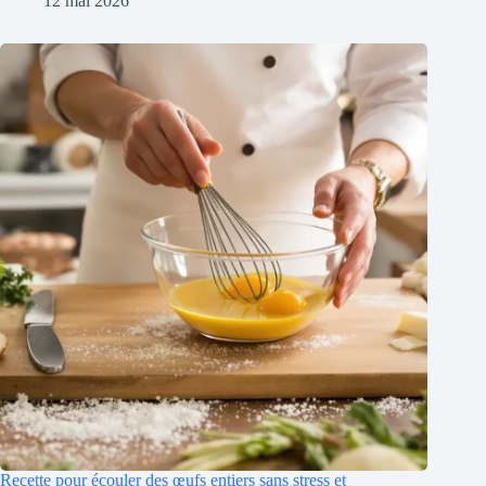
12 mai 2026
Recette pour écouler des œufs entiers sans stress et