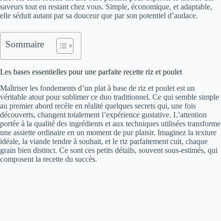
saveurs tout en restant chez vous. Simple, économique, et adaptable,
elle séduit autant par sa douceur que par son potentiel d’audace.
Sommaire
Les bases essentielles pour une parfaite recette riz et poulet
Maîtriser les fondements d’un plat à base de riz et poulet est un
véritable atout pour sublimer ce duo traditionnel. Ce qui semble simple
au premier abord recèle en réalité quelques secrets qui, une fois
découverts, changent totalement l’expérience gustative. L’attention
portée à la qualité des ingrédients et aux techniques utilisées transforme
une assiette ordinaire en un moment de pur plaisir. Imaginez la texture
idéale, la viande tendre à souhait, et le riz parfaitement cuit, chaque
grain bien distinct. Ce sont ces petits détails, souvent sous-estimés, qui
composent la recette du succès.