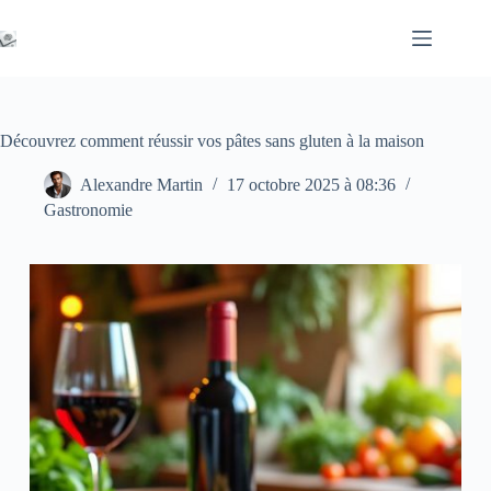
Passer
au
contenu
Découvrez comment réussir vos pâtes sans gluten à la maison
Alexandre Martin
17 octobre 2025 à 08:36
Gastronomie