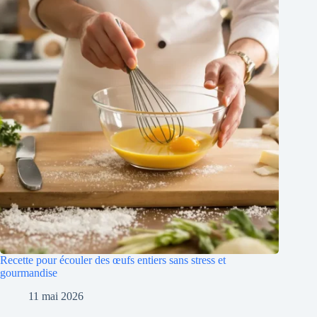
Recette pour écouler des œufs entiers sans stress et
gourmandise
11 mai 2026