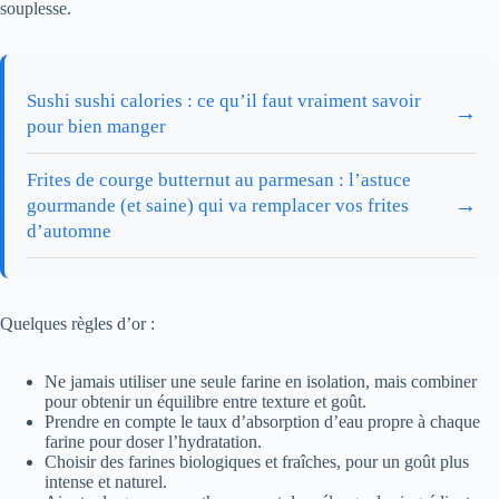
souplesse.
Sushi sushi calories : ce qu’il faut vraiment savoir
→
pour bien manger
Frites de courge butternut au parmesan : l’astuce
→
gourmande (et saine) qui va remplacer vos frites
d’automne
Quelques règles d’or :
Ne jamais utiliser une seule farine en isolation, mais combiner
pour obtenir un équilibre entre texture et goût.
Prendre en compte le taux d’absorption d’eau propre à chaque
farine pour doser l’hydratation.
Choisir des farines biologiques et fraîches, pour un goût plus
intense et naturel.