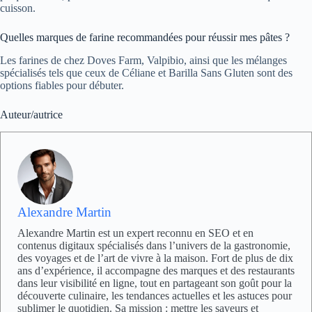
cuisson.
Quelles marques de farine recommandées pour réussir mes pâtes ?
Les farines de chez Doves Farm, Valpibio, ainsi que les mélanges
spécialisés tels que ceux de Céliane et Barilla Sans Gluten sont des
options fiables pour débuter.
Auteur/autrice
Alexandre Martin
Alexandre Martin est un expert reconnu en SEO et en
contenus digitaux spécialisés dans l’univers de la gastronomie,
des voyages et de l’art de vivre à la maison. Fort de plus de dix
ans d’expérience, il accompagne des marques et des restaurants
dans leur visibilité en ligne, tout en partageant son goût pour la
découverte culinaire, les tendances actuelles et les astuces pour
sublimer le quotidien. Sa mission : mettre les saveurs et