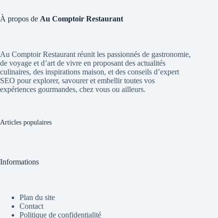
À propos de
Au Comptoir Restaurant
Au Comptoir Restaurant réunit les passionnés de gastronomie,
de voyage et d’art de vivre en proposant des actualités
culinaires, des inspirations maison, et des conseils d’expert
SEO pour explorer, savourer et embellir toutes vos
expériences gourmandes, chez vous ou ailleurs.
Articles populaires
Informations
Plan du site
Contact
Politique de confidentialité