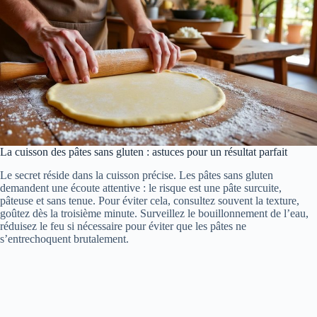
La cuisson des pâtes sans gluten : astuces pour un résultat parfait
Le secret réside dans la cuisson précise. Les pâtes sans gluten
demandent une écoute attentive : le risque est une pâte surcuite,
pâteuse et sans tenue. Pour éviter cela, consultez souvent la texture,
goûtez dès la troisième minute. Surveillez le bouillonnement de l’eau,
réduisez le feu si nécessaire pour éviter que les pâtes ne
s’entrechoquent brutalement.