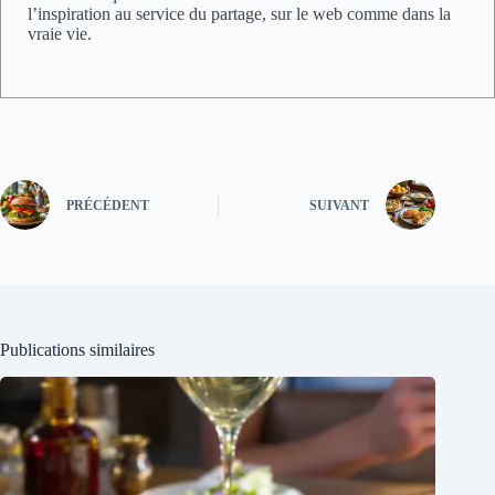
l’inspiration au service du partage, sur le web comme dans la
vraie vie.
PRÉCÉDENT
SUIVANT
Publications similaires