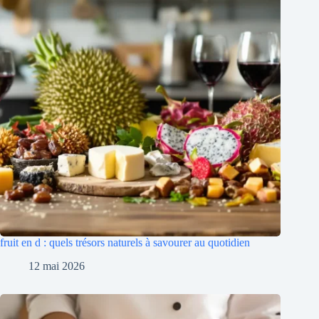
fruit en d : quels trésors naturels à savourer au quotidien
12 mai 2026