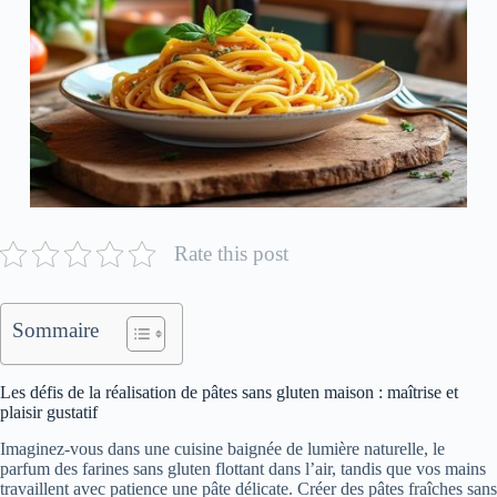
Rate this post
Sommaire
Les défis de la réalisation de pâtes sans gluten maison : maîtrise et
plaisir gustatif
Imaginez-vous dans une cuisine baignée de lumière naturelle, le
parfum des farines sans gluten flottant dans l’air, tandis que vos mains
travaillent avec patience une pâte délicate. Créer des pâtes fraîches sans