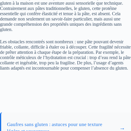
gluten à la maison est une aventure aussi sensorielle que technique.
Contrairement aux pâtes traditionnelles, le gluten, cette protéine
essentielle qui confère élasticité et tenue à la pâte, est absent. Cela
demande non seulement un savoir-faire particulier, mais aussi une
grande compréhension des propriétés uniques des ingrédients sans
gluten.
Les obstacles rencontrés sont nombreux : une pâte pouvant devenir
friable, collante, difficile à étaler ou à découper. Cette fragilité nécessite
de prêter attention à chaque étape de la préparation. Par exemple, le
contrôle méticuleux de l’hydratation est crucial : trop d’eau rend la pâte
collante et ingérable, trop peu la fragilise. De plus, l’usage d’agents
liants adaptés est incontournable pour compenser l’absence du gluten.
Gaufres sans gluten : astuces pour une texture
→