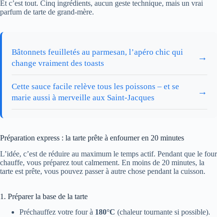
Et c’est tout. Cinq ingrédients, aucun geste technique, mais un vrai
parfum de tarte de grand-mère.
Bâtonnets feuilletés au parmesan, l’apéro chic qui
→
change vraiment des toasts
Cette sauce facile relève tous les poissons – et se
→
marie aussi à merveille aux Saint-Jacques
Préparation express : la tarte prête à enfourner en 20 minutes
L’idée, c’est de réduire au maximum le temps actif. Pendant que le four
chauffe, vous préparez tout calmement. En moins de 20 minutes, la
tarte est prête, vous pouvez passer à autre chose pendant la cuisson.
1. Préparer la base de la tarte
Préchauffez votre four à
180°C
(chaleur tournante si possible).