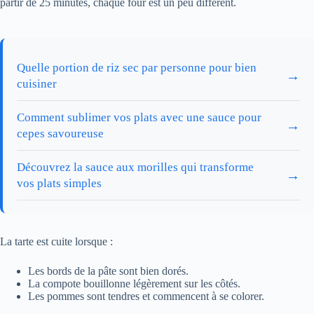
partir de 25 minutes, chaque four est un peu différent.
Quelle portion de riz sec par personne pour bien
→
cuisiner
Comment sublimer vos plats avec une sauce pour
→
cepes savoureuse
Découvrez la sauce aux morilles qui transforme
→
vos plats simples
La tarte est cuite lorsque :
Les bords de la pâte sont bien dorés.
La compote bouillonne légèrement sur les côtés.
Les pommes sont tendres et commencent à se colorer.