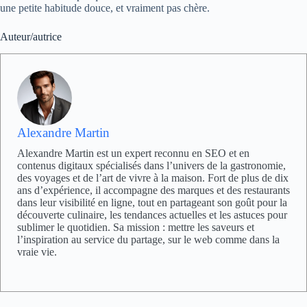
une petite habitude douce, et vraiment pas chère.
Auteur/autrice
Alexandre Martin
Alexandre Martin est un expert reconnu en SEO et en
contenus digitaux spécialisés dans l’univers de la gastronomie,
des voyages et de l’art de vivre à la maison. Fort de plus de dix
ans d’expérience, il accompagne des marques et des restaurants
dans leur visibilité en ligne, tout en partageant son goût pour la
découverte culinaire, les tendances actuelles et les astuces pour
sublimer le quotidien. Sa mission : mettre les saveurs et
l’inspiration au service du partage, sur le web comme dans la
vraie vie.