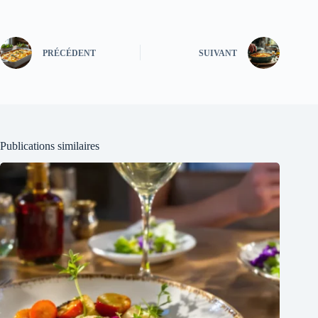
PRÉCÉDENT
SUIVANT
Publications similaires