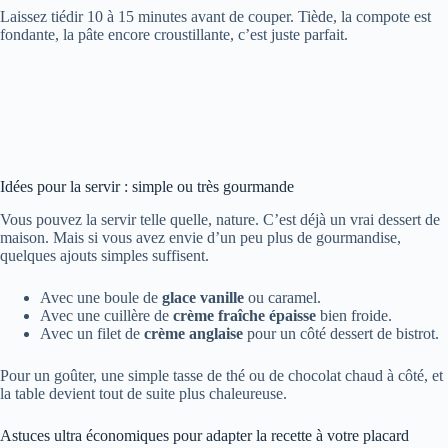
Laissez tiédir 10 à 15 minutes avant de couper. Tiède, la compote est
fondante, la pâte encore croustillante, c’est juste parfait.
Idées pour la servir : simple ou très gourmande
Vous pouvez la servir telle quelle, nature. C’est déjà un vrai dessert de
maison. Mais si vous avez envie d’un peu plus de gourmandise,
quelques ajouts simples suffisent.
Avec une boule de
glace vanille
ou caramel.
Avec une cuillère de
crème fraîche épaisse
bien froide.
Avec un filet de
crème anglaise
pour un côté dessert de bistrot.
Pour un goûter, une simple tasse de thé ou de chocolat chaud à côté, et
la table devient tout de suite plus chaleureuse.
Astuces ultra économiques pour adapter la recette à votre placard