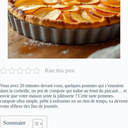
Rate this post
Vous avez 20 minutes devant vous, quelques pommes qui s’ennuient
dans la corbeille, un pot de compote qui traîne au fond du placard… et
envie que votre maison sente la pâtisserie ? Cette tarte pommes-
compote ultra simple, prête à enfourner en un rien de temps, va devenir
votre réflexe des fins de journée.
Sommaire