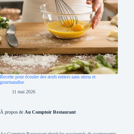
Recette pour écouler des œufs entiers sans stress et
gourmandise
11 mai 2026
À propos de
Au Comptoir Restaurant
Au Comptoir Restaurant réunit les passionnés de gastronomie,