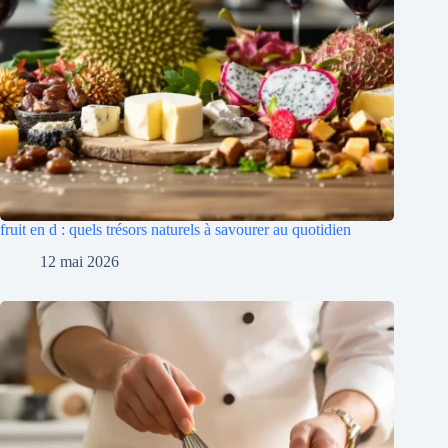
fruit en d : quels trésors naturels à savourer au quotidien
12 mai 2026