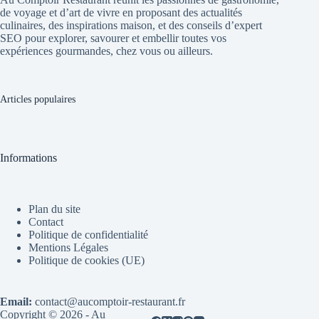
de voyage et d’art de vivre en proposant des actualités
culinaires, des inspirations maison, et des conseils d’expert
SEO pour explorer, savourer et embellir toutes vos
expériences gourmandes, chez vous ou ailleurs.
Articles populaires
Informations
Plan du site
Contact
Politique de confidentialité
Mentions Légales
Politique de cookies (UE)
Email:
contact@aucomptoir-restaurant.fr
Copyright © 2026 - Au