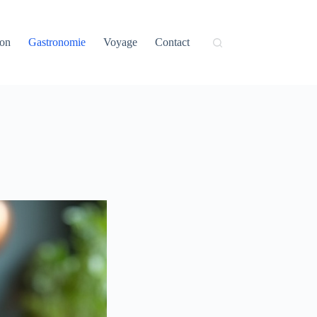
on
Gastronomie
Voyage
Contact