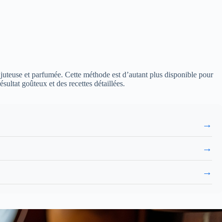
de juteuse et parfumée. Cette méthode est d’autant plus disponible pour
ultat goûteux et des recettes détaillées.
→
→
→