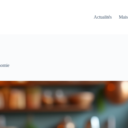
Actualités
Mais
nomie